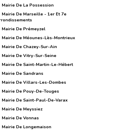
Mairie De La Possession
Mairie De Marseille - 1er Et 7e
rrondissements
Mairie De Prémeyzel
Mairie De Méounes-Lès-Montrieux
Mairie De Chazey-Sur-Ain
Mairie De Vitry-Sur-Seine
Mairie De Saint-Martin-Le-Hébert
Mairie De Sandrans
Mairie De Villars-Les-Dombes
Mairie De Pouy-De-Touges
Mairie De Saint-Paul-De-Varax
Mairie De Meyssiez
Mairie De Vonnas
Mairie De Longemaison