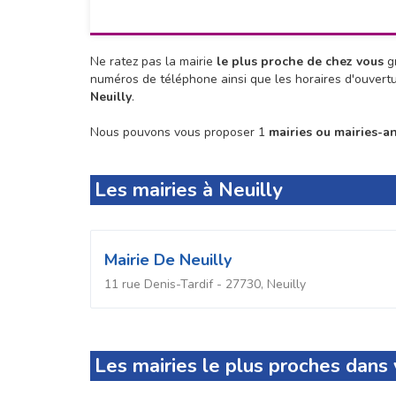
Ne ratez pas la mairie
le plus proche de chez vous
gr
numéros de téléphone ainsi que les horaires d'ouvert
Neuilly
.
Nous pouvons vous proposer 1
mairies ou mairies-a
Les mairies à Neuilly
Mairie De Neuilly
11 rue Denis-Tardif - 27730, Neuilly
Les mairies le plus proches dan