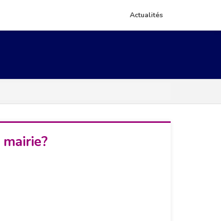
Actualités
 mairie?