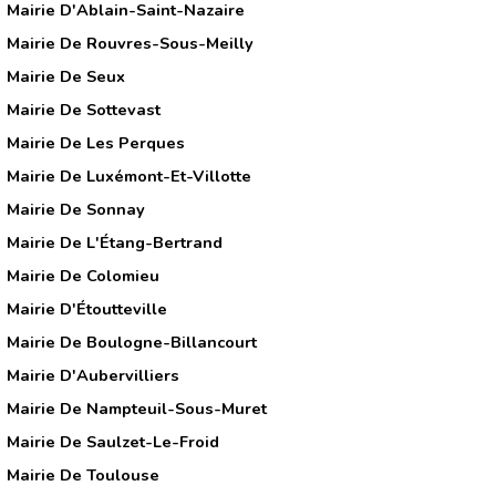
Mairie D'Ablain-Saint-Nazaire
Mairie De Rouvres-Sous-Meilly
Mairie De Seux
Mairie De Sottevast
Mairie De Les Perques
Mairie De Luxémont-Et-Villotte
Mairie De Sonnay
Mairie De L'Étang-Bertrand
Mairie De Colomieu
Mairie D'Étoutteville
Mairie De Boulogne-Billancourt
Mairie D'Aubervilliers
Mairie De Nampteuil-Sous-Muret
Mairie De Saulzet-Le-Froid
Mairie De Toulouse