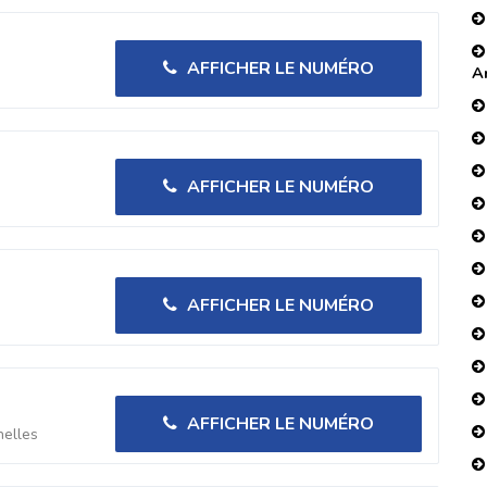
AFFICHER LE NUMÉRO
A
AFFICHER LE NUMÉRO
AFFICHER LE NUMÉRO
AFFICHER LE NUMÉRO
nelles