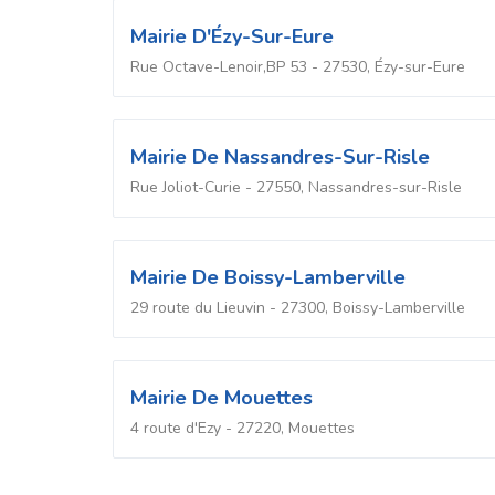
Mairie D'Ézy-Sur-Eure
Rue Octave-Lenoir,BP 53 - 27530, Ézy-sur-Eure
Mairie De Nassandres-Sur-Risle
Rue Joliot-Curie - 27550, Nassandres-sur-Risle
Mairie De Boissy-Lamberville
29 route du Lieuvin - 27300, Boissy-Lamberville
Mairie De Mouettes
4 route d'Ezy - 27220, Mouettes