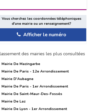
Vous cherchez les coordonnées téléphoniques
d'une mairie ou un renseignement?
Afficher le numéro
lassement des mairies les plus consultées
Mairie De Mazingarbe
Mairie De Paris - 12e Arrondissement
Mairie D'Aubagne
Mairie De Paris - 1er Arrondissement
Mairie De Saint-Maur-Des-Fossés
Mairie De Laz
Mairie De Lyon - 1er Arrondissement