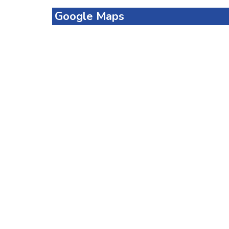
Google Maps