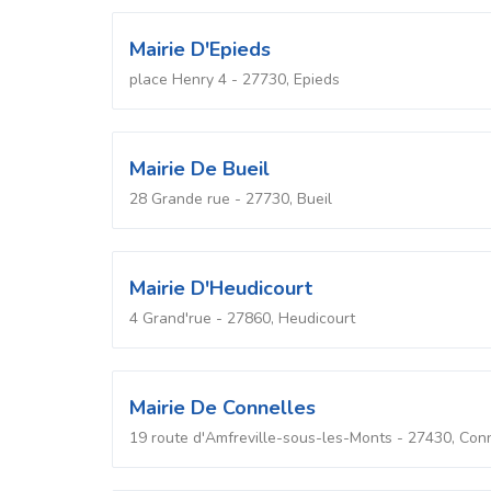
Mairie D'Epieds
place Henry 4 - 27730, Epieds
Mairie De Bueil
28 Grande rue - 27730, Bueil
Mairie D'Heudicourt
4 Grand'rue - 27860, Heudicourt
Mairie De Connelles
19 route d'Amfreville-sous-les-Monts - 27430, Con