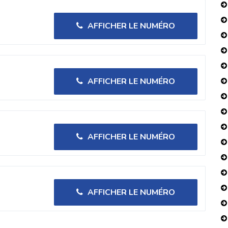
AFFICHER LE NUMÉRO
AFFICHER LE NUMÉRO
AFFICHER LE NUMÉRO
AFFICHER LE NUMÉRO