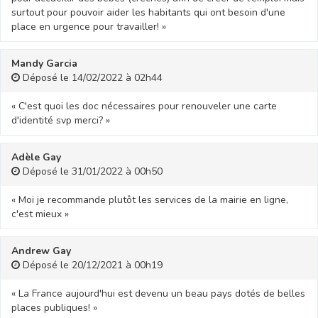
surtout pour pouvoir aider les habitants qui ont besoin d'une
place en urgence pour travailler! »
Mandy Garcia
Déposé le 14/02/2022 à 02h44
« C'est quoi les doc nécessaires pour renouveler une carte
d'identité svp merci? »
Adèle Gay
Déposé le 31/01/2022 à 00h50
« Moi je recommande plutôt les services de la mairie en ligne,
c'est mieux »
Andrew Gay
Déposé le 20/12/2021 à 00h19
« La France aujourd'hui est devenu un beau pays dotés de belles
places publiques! »