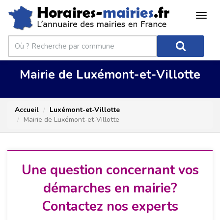
Mairie de Luxémont-et-Villotte
Accueil
Luxémont-et-Villotte
Mairie de Luxémont-et-Villotte
Une question concernant vos
démarches en mairie?
Contactez nos experts