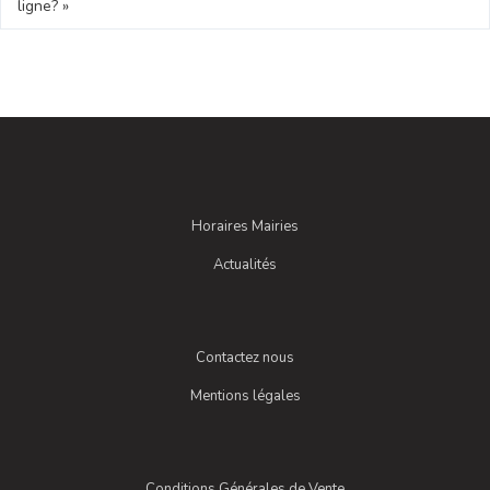
ligne? »
Horaires Mairies
Actualités
Contactez nous
Mentions légales
Conditions Générales de Vente