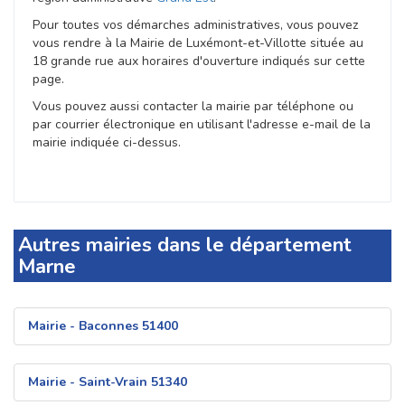
Pour toutes vos démarches administratives, vous pouvez
vous rendre à la Mairie de Luxémont-et-Villotte située au
18 grande rue aux horaires d'ouverture indiqués sur cette
page.
Vous pouvez aussi contacter la mairie par téléphone ou
par courrier électronique en utilisant l'adresse e-mail de la
mairie indiquée ci-dessus.
Autres mairies dans le département
Marne
Mairie - Baconnes 51400
Mairie - Saint-Vrain 51340