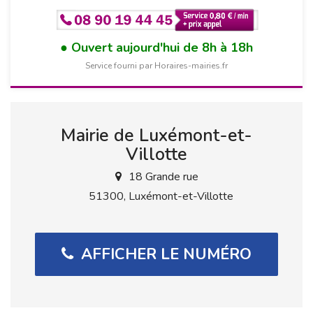
Ouvert aujourd'hui de 8h à 18h
Service fourni par Horaires-mairies.fr
Mairie de Luxémont-et-
Villotte
18 Grande rue
51300, Luxémont-et-Villotte
AFFICHER LE NUMÉRO