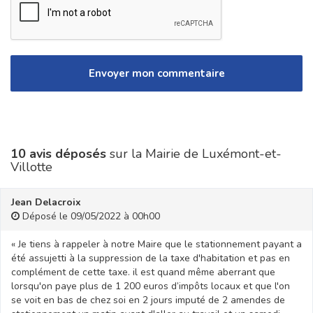
10 avis déposés
sur la Mairie de Luxémont-et-
Villotte
Jean Delacroix
Déposé le 09/05/2022 à 00h00
« Je tiens à rappeler à notre Maire que le stationnement payant a
été assujetti à la suppression de la taxe d'habitation et pas en
complément de cette taxe. il est quand même aberrant que
lorsqu'on paye plus de 1 200 euros d’impôts locaux et que l'on
se voit en bas de chez soi en 2 jours imputé de 2 amendes de