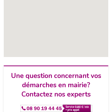
Une question concernant vos
démarches en mairie?
Contactez nos experts