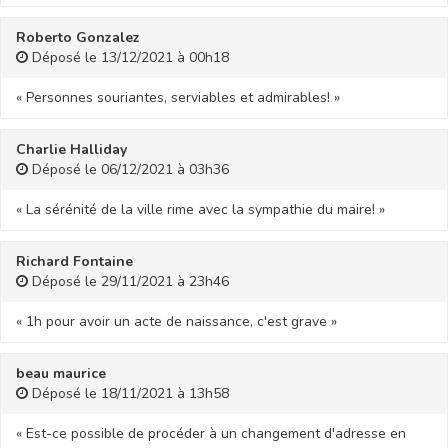
Roberto Gonzalez
Déposé le 13/12/2021 à 00h18
« Personnes souriantes, serviables et admirables! »
Charlie Halliday
Déposé le 06/12/2021 à 03h36
« La sérénité de la ville rime avec la sympathie du maire! »
Richard Fontaine
Déposé le 29/11/2021 à 23h46
« 1h pour avoir un acte de naissance, c'est grave »
beau maurice
Déposé le 18/11/2021 à 13h58
« Est-ce possible de procéder à un changement d'adresse en