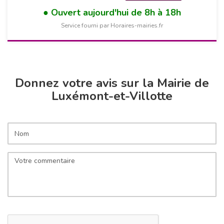
Ouvert aujourd'hui de 8h à 18h
Service fourni par Horaires-mairies.fr
Donnez votre avis sur la Mairie de
Luxémont-et-Villotte