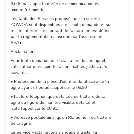
3,00€ par appel la durée de communication est
limitée à 7 minutes.
Les tarifs des Services proposés par la société
AOWOA sont disponibles sur simple demande et sur
le site internet. Le montant de facturation est défini
par la réglementation ainsi que par l’association
SVA+.
Réclamations
Pour toute demande de réclamation de son appel,
l’utilisateur devra joindre à son mail les justificatifs
suivants :
• Photocopie de la pièce d’identité du titulaire de la
ligne ayant effectué l'appel sur le 08.90.
• Facture téléphonique détaillée du titulaire de la
ligne ou figure de manière visible, détaillé et
isolé l'appel sur le 08.90.
• Adresse postale ainsi qu’un RIB au nom du titulaire
de la ligne.
Le Service Réclamations s’engage à traiter la