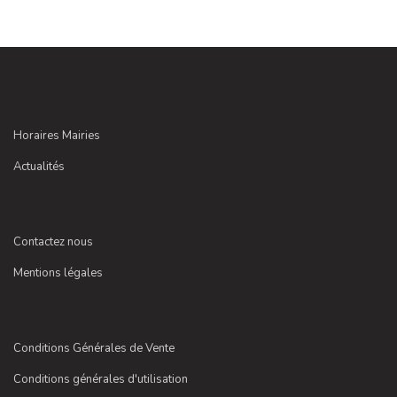
Horaires Mairies
Actualités
Contactez nous
Mentions légales
Conditions Générales de Vente
Conditions générales d'utilisation