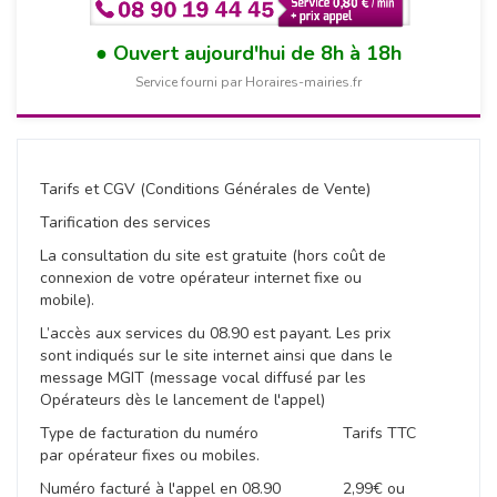
Ouvert aujourd'hui de 8h à 18h
Service fourni par Horaires-mairies.fr
Tarifs et CGV (Conditions Générales de Vente)
Tarification des services
La consultation du site est gratuite (hors coût de
connexion de votre opérateur internet fixe ou
mobile).
L’accès aux services du 08.90 est payant. Les prix
sont indiqués sur le site internet ainsi que dans le
message MGIT (message vocal diffusé par les
Opérateurs dès le lancement de l'appel)
Type de facturation du numéro Tarifs TTC
par opérateur fixes ou mobiles.
Numéro facturé à l'appel en 08.90 2,99€ ou