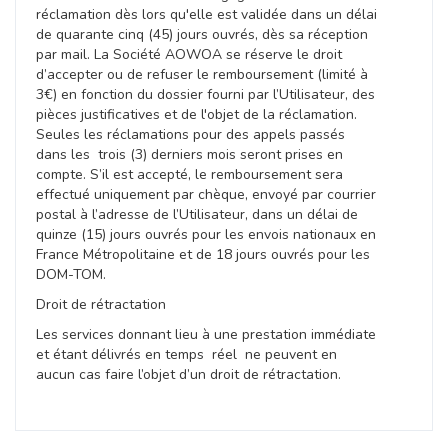
réclamation dès lors qu'elle est validée dans un délai
de quarante cinq (45) jours ouvrés, dès sa réception
par mail. La Société AOWOA se réserve le droit
d’accepter ou de refuser le remboursement (limité à
3€) en fonction du dossier fourni par l’Utilisateur, des
pièces justificatives et de l'objet de la réclamation.
Seules les réclamations pour des appels passés
dans les trois (3) derniers mois seront prises en
compte. S’il est accepté, le remboursement sera
effectué uniquement par chèque, envoyé par courrier
postal à l’adresse de l’Utilisateur, dans un délai de
quinze (15) jours ouvrés pour les envois nationaux en
France Métropolitaine et de 18 jours ouvrés pour les
DOM-TOM.
Droit de rétractation
Les services donnant lieu à une prestation immédiate
et étant délivrés en temps réel ne peuvent en
aucun cas faire l’objet d’un droit de rétractation.