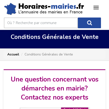
Conditions Générales de Vente
Accueil
Conditions Générales de Vente
Une question concernant vos
démarches en mairie?
Contactez nos experts