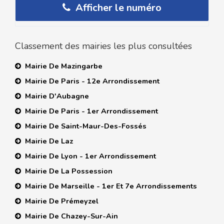
Afficher le numéro
Classement des mairies les plus consultées
Mairie De Mazingarbe
Mairie De Paris - 12e Arrondissement
Mairie D'Aubagne
Mairie De Paris - 1er Arrondissement
Mairie De Saint-Maur-Des-Fossés
Mairie De Laz
Mairie De Lyon - 1er Arrondissement
Mairie De La Possession
Mairie De Marseille - 1er Et 7e Arrondissements
Mairie De Prémeyzel
Mairie De Chazey-Sur-Ain