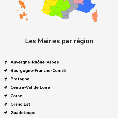
Les Mairies par région
Auvergne-Rhône-Alpes
Bourgogne-Franche-Comté
Bretagne
Centre-Val de Loire
Corse
Grand Est
Guadeloupe