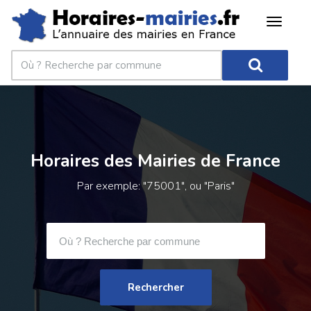
Horaires des Mairies de France
Par exemple: "75001", ou "Paris"