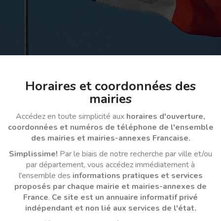
Horaires et coordonnées des
mairies
Accédez en toute simplicité aux
horaires d'ouverture,
coordonnées et numéros de téléphone de l'ensemble
des mairies et mairies-annexes Francaise.
Simplissime!
Par le biais de notre recherche par ville et/ou
par département, vous accédez immédiatement à
l'ensemble des
informations pratiques et services
proposés par chaque mairie et mairies-annexes de
France
.
Ce site est un annuaire informatif privé
indépendant et non lié aux services de l'état.