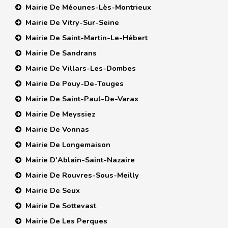
Mairie De Méounes-Lès-Montrieux
Mairie De Vitry-Sur-Seine
Mairie De Saint-Martin-Le-Hébert
Mairie De Sandrans
Mairie De Villars-Les-Dombes
Mairie De Pouy-De-Touges
Mairie De Saint-Paul-De-Varax
Mairie De Meyssiez
Mairie De Vonnas
Mairie De Longemaison
Mairie D'Ablain-Saint-Nazaire
Mairie De Rouvres-Sous-Meilly
Mairie De Seux
Mairie De Sottevast
Mairie De Les Perques