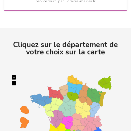
Service fourni par Horaires-mairies.fr
Cliquez sur le département de
votre choix sur la carte
+
−