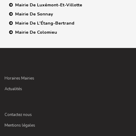
Mairie De Luxémont-Et-Villotte
Mairie De Sonnay
Mairie De L'Étang-Bertrand
Mairie De Colomieu
Horaires Mairies
Actualités
Contactez nous
Mentions légales