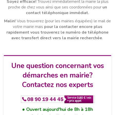
Soyez efficace!
Trouvez immédiatement la mairie la plus
proche de chez vous ainsi que ses coordonnées pour
un
contact téléphonique immédiat.
Malin!
Vous trouverez (pour les mairies équipées) le mail de
votre mairie mais
pour la contacter encore plus
rapidement vous trouverez le numéro de téléphone
avec transfert direct vers la mairie recherchée
.
Une question concernant vos
démarches en mairie?
Contactez nos experts
Ouvert aujourd'hui de 8h à 18h