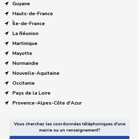
Guyane
Hauts-de-France
Île-de-France
La Réunion
Martinique
Mayotte
Normandie
Nouvelle-Aquitaine
Occitanie
Pays de la Loire
Provence-Alpes-Côte d'Azur
Vous cherchez les coordonnées téléphoniques d'une
mairie ou un renseignement?