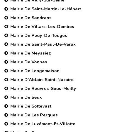
Mairie De Vitry-Sur-Seine
Mairie De Saint-Martin-Le-Hébert
Mairie De Sandrans
Mairie De Villars-Les-Dombes
Mairie De Pouy-De-Touges
Mairie De Saint-Paul-De-Varax
Mairie De Meyssiez
Mairie De Vonnas
Mairie De Longemaison
Mairie D'Ablain-Saint-Nazaire
Mairie De Rouvres-Sous-Meilly
Mairie De Seux
Mairie De Sottevast
Mairie De Les Perques
Mairie De Luxémont-Et-Villotte