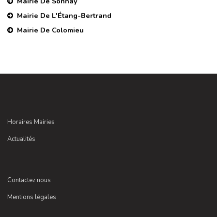
Mairie De Sonnay
Mairie De L'Étang-Bertrand
Mairie De Colomieu
Horaires Mairies
Actualités
Contactez nous
Mentions légales