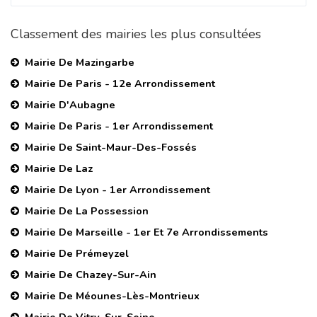
Classement des mairies les plus consultées
Mairie De Mazingarbe
Mairie De Paris - 12e Arrondissement
Mairie D'Aubagne
Mairie De Paris - 1er Arrondissement
Mairie De Saint-Maur-Des-Fossés
Mairie De Laz
Mairie De Lyon - 1er Arrondissement
Mairie De La Possession
Mairie De Marseille - 1er Et 7e Arrondissements
Mairie De Prémeyzel
Mairie De Chazey-Sur-Ain
Mairie De Méounes-Lès-Montrieux