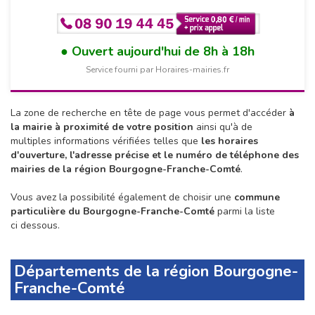
Ouvert aujourd'hui de 8h à 18h
Service fourni par Horaires-mairies.fr
La zone de recherche en tête de page vous permet d'accéder
à
la mairie à proximité de votre position
ainsi qu'à de
multiples informations vérifiées telles que
les horaires
d'ouverture, l'adresse précise et le numéro de téléphone des
mairies de la région Bourgogne-Franche-Comté
.
Vous avez la possibilité également de choisir une
commune
particulière du Bourgogne-Franche-Comté
parmi la liste
ci dessous.
Départements de la région Bourgogne-
Franche-Comté