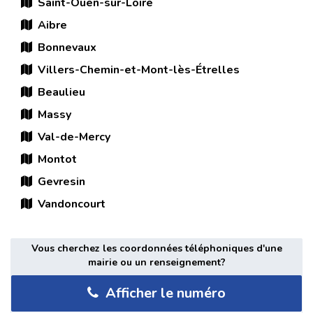
Saint-Ouen-sur-Loire
Aibre
Bonnevaux
Villers-Chemin-et-Mont-lès-Étrelles
Beaulieu
Massy
Val-de-Mercy
Montot
Gevresin
Vandoncourt
Vous cherchez les coordonnées téléphoniques d'une
mairie ou un renseignement?
Afficher le numéro