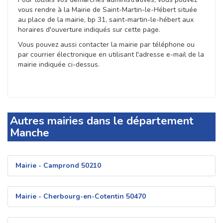
vous rendre à la Mairie de Saint-Martin-le-Hébert située
au place de la mairie, bp 31, saint-martin-le-hébert aux
horaires d'ouverture indiqués sur cette page.
Vous pouvez aussi contacter la mairie par téléphone ou
par courrier électronique en utilisant l'adresse e-mail de la
mairie indiquée ci-dessus.
Autres mairies dans le département
Manche
Mairie - Camprond 50210
Mairie - Cherbourg-en-Cotentin 50470