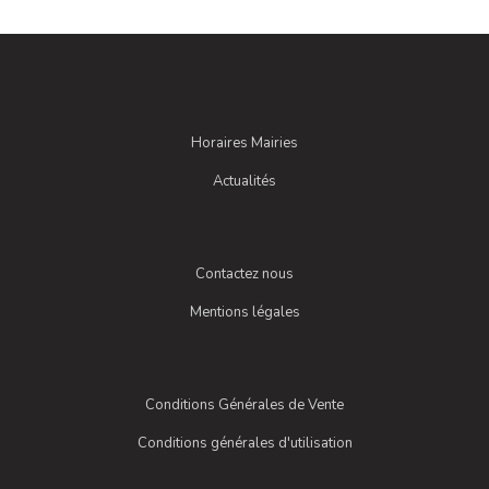
Horaires Mairies
Actualités
Contactez nous
Mentions légales
Conditions Générales de Vente
Conditions générales d'utilisation