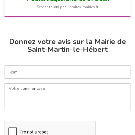
Service fourni par Horaires-mairies.fr
Donnez votre avis sur la Mairie de
Saint-Martin-le-Hébert