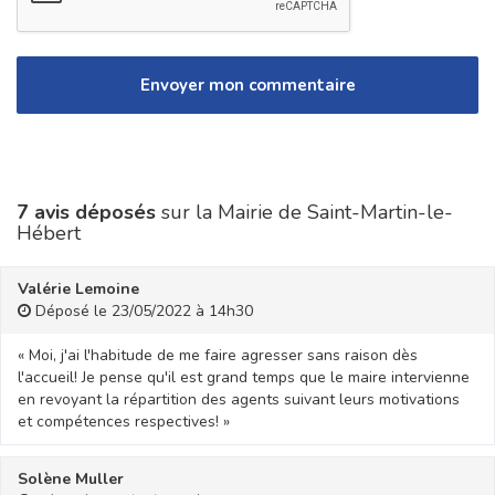
7 avis déposés
sur la Mairie de Saint-Martin-le-
Hébert
Valérie Lemoine
Déposé le 23/05/2022 à 14h30
« Moi, j'ai l'habitude de me faire agresser sans raison dès
l'accueil! Je pense qu'il est grand temps que le maire intervienne
en revoyant la répartition des agents suivant leurs motivations
et compétences respectives! »
Solène Muller