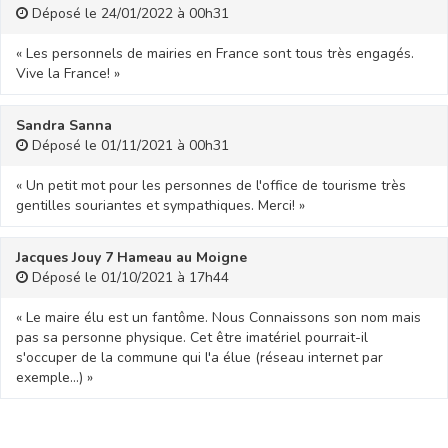
Déposé le 24/01/2022 à 00h31
« Les personnels de mairies en France sont tous très engagés.
Vive la France! »
Sandra Sanna
Déposé le 01/11/2021 à 00h31
« Un petit mot pour les personnes de l'office de tourisme très
gentilles souriantes et sympathiques. Merci! »
Jacques Jouy 7 Hameau au Moigne
Déposé le 01/10/2021 à 17h44
« Le maire élu est un fantôme. Nous Connaissons son nom mais
pas sa personne physique. Cet être imatériel pourrait-il
s'occuper de la commune qui l'a élue (réseau internet par
exemple...) »