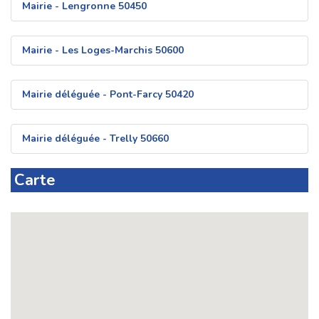
Mairie - Lengronne 50450
Mairie - Les Loges-Marchis 50600
Mairie déléguée - Pont-Farcy 50420
Mairie déléguée - Trelly 50660
Carte