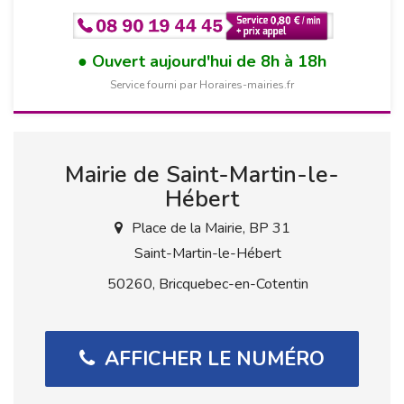
Ouvert aujourd'hui de 8h à 18h
Service fourni par Horaires-mairies.fr
Mairie de Saint-Martin-le-
Hébert
Place de la Mairie, BP 31
Saint-Martin-le-Hébert
50260, Bricquebec-en-Cotentin
AFFICHER LE NUMÉRO