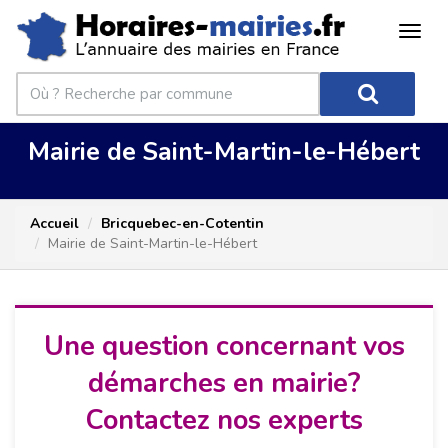
Mairie de Saint-Martin-le-Hébert
Accueil
Bricquebec-en-Cotentin
Mairie de Saint-Martin-le-Hébert
Une question concernant vos
démarches en mairie?
Contactez nos experts