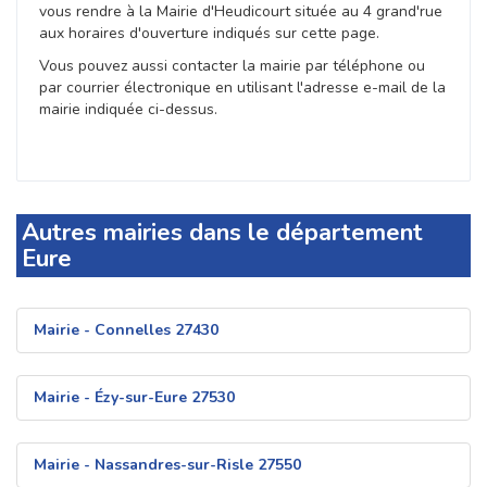
vous rendre à la Mairie d'Heudicourt située au 4 grand'rue
aux horaires d'ouverture indiqués sur cette page.
Vous pouvez aussi contacter la mairie par téléphone ou
par courrier électronique en utilisant l'adresse e-mail de la
mairie indiquée ci-dessus.
Autres mairies dans le département
Eure
Mairie - Connelles 27430
Mairie - Ézy-sur-Eure 27530
Mairie - Nassandres-sur-Risle 27550