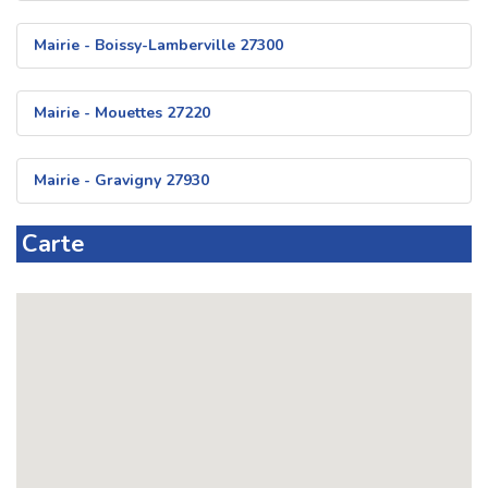
Mairie - Boissy-Lamberville 27300
Mairie - Mouettes 27220
Mairie - Gravigny 27930
Carte