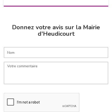
Donnez votre avis sur la Mairie
d'Heudicourt