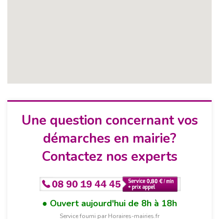
Une question concernant vos
démarches en mairie?
Contactez nos experts
Ouvert aujourd'hui de 8h à 18h
Service fourni par Horaires-mairies.fr