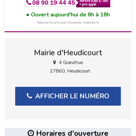
Ouvert aujourd'hui de 8h à 18h
Service fourni par Horaires-mairies.fr
Mairie d'Heudicourt
4 Grand'rue
27860, Heudicourt
AFFICHER LE NUMÉRO
Horaires d'ouverture