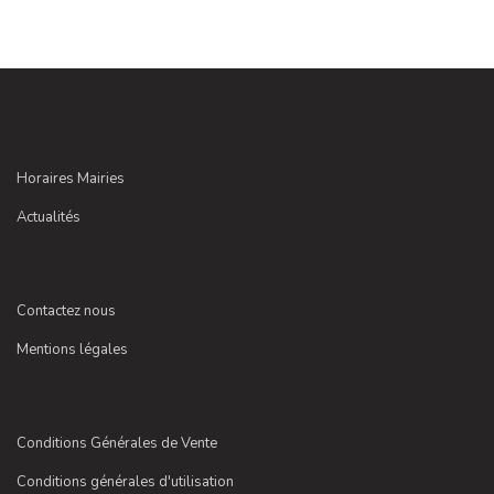
Horaires Mairies
Actualités
Contactez nous
Mentions légales
Conditions Générales de Vente
Conditions générales d'utilisation