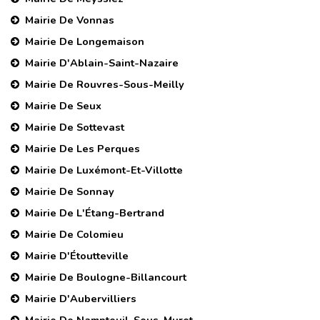
Mairie De Vonnas
Mairie De Longemaison
Mairie D'Ablain-Saint-Nazaire
Mairie De Rouvres-Sous-Meilly
Mairie De Seux
Mairie De Sottevast
Mairie De Les Perques
Mairie De Luxémont-Et-Villotte
Mairie De Sonnay
Mairie De L'Étang-Bertrand
Mairie De Colomieu
Mairie D'Étoutteville
Mairie De Boulogne-Billancourt
Mairie D'Aubervilliers