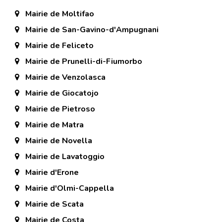
Mairie de Moltifao
Mairie de San-Gavino-d'Ampugnani
Mairie de Feliceto
Mairie de Prunelli-di-Fiumorbo
Mairie de Venzolasca
Mairie de Giocatojo
Mairie de Pietroso
Mairie de Matra
Mairie de Novella
Mairie de Lavatoggio
Mairie d'Erone
Mairie d'Olmi-Cappella
Mairie de Scata
Mairie de Costa