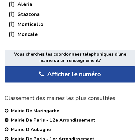
Aléria
Stazzona
Monticello
Moncale
Vous cherchez les coordonnées téléphoniques d'une
mairie ou un renseignement?
Afficher le numéro
Classement des mairies les plus consultées
Mairie De Mazingarbe
Mairie De Paris - 12e Arrondissement
Mairie D'Aubagne
Mairie De Paris - 1er Arrondissement