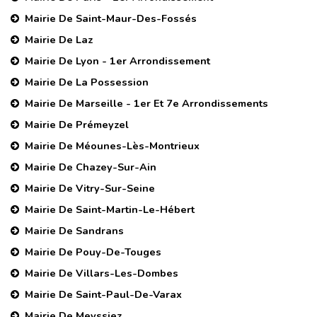
Mairie De Saint-Maur-Des-Fossés
Mairie De Laz
Mairie De Lyon - 1er Arrondissement
Mairie De La Possession
Mairie De Marseille - 1er Et 7e Arrondissements
Mairie De Prémeyzel
Mairie De Méounes-Lès-Montrieux
Mairie De Chazey-Sur-Ain
Mairie De Vitry-Sur-Seine
Mairie De Saint-Martin-Le-Hébert
Mairie De Sandrans
Mairie De Pouy-De-Touges
Mairie De Villars-Les-Dombes
Mairie De Saint-Paul-De-Varax
Mairie De Meyssiez