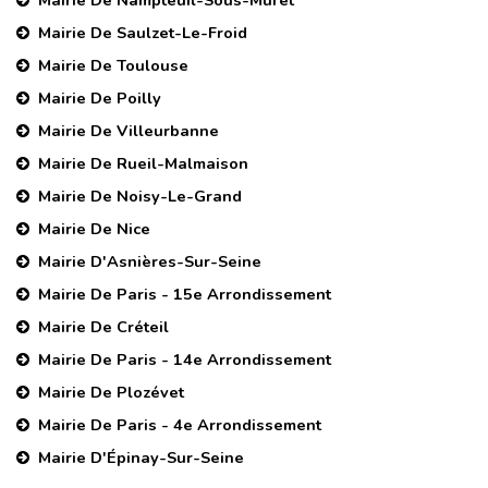
Mairie De Nampteuil-Sous-Muret
Mairie De Saulzet-Le-Froid
Mairie De Toulouse
Mairie De Poilly
Mairie De Villeurbanne
Mairie De Rueil-Malmaison
Mairie De Noisy-Le-Grand
Mairie De Nice
Mairie D'Asnières-Sur-Seine
Mairie De Paris - 15e Arrondissement
Mairie De Créteil
Mairie De Paris - 14e Arrondissement
Mairie De Plozévet
Mairie De Paris - 4e Arrondissement
Mairie D'Épinay-Sur-Seine