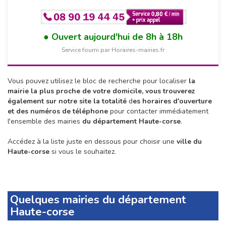
Ouvert aujourd'hui de 8h à 18h
Service fourni par Horaires-mairies.fr
Vous pouvez utilisez le bloc de recherche pour localiser
la
mairie la plus proche de votre domicile, vous trouverez
également sur notre site la totalité
d
es horaires d'ouverture
et des numéros de téléphone
pour contacter immédiatement
l'ensemble des mairies
du département Haute-corse
.
Accédez à la liste juste en dessous pour choisir une
ville du
Haute-corse
si vous le souhaitez.
Quelques mairies du département
Haute-corse