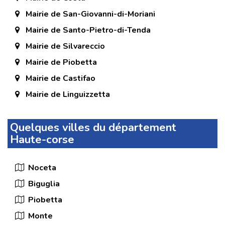
Mairie de San-Giovanni-di-Moriani
Mairie de Santo-Pietro-di-Tenda
Mairie de Silvareccio
Mairie de Piobetta
Mairie de Castifao
Mairie de Linguizzetta
Quelques villes du département
Haute-corse
Noceta
Biguglia
Piobetta
Monte