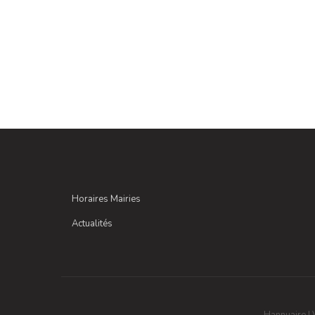
Horaires Mairies
Actualités
Hannuaire
|