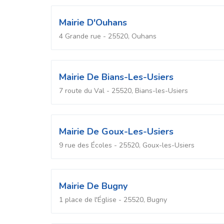
Mairie D'Ouhans
4 Grande rue - 25520, Ouhans
Mairie De Bians-Les-Usiers
7 route du Val - 25520, Bians-les-Usiers
Mairie De Goux-Les-Usiers
9 rue des Écoles - 25520, Goux-les-Usiers
Mairie De Bugny
1 place de l'Église - 25520, Bugny