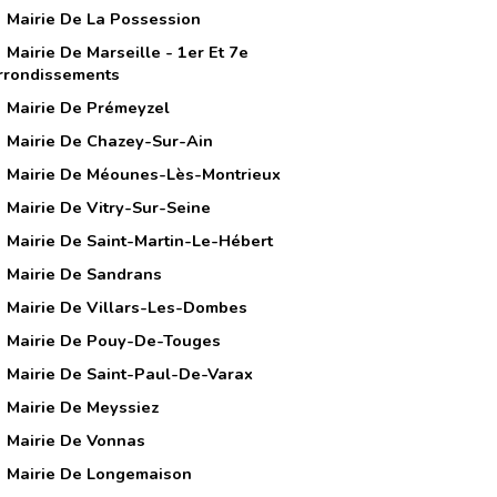
Mairie De La Possession
Mairie De Marseille - 1er Et 7e
rrondissements
Mairie De Prémeyzel
Mairie De Chazey-Sur-Ain
Mairie De Méounes-Lès-Montrieux
Mairie De Vitry-Sur-Seine
Mairie De Saint-Martin-Le-Hébert
Mairie De Sandrans
Mairie De Villars-Les-Dombes
Mairie De Pouy-De-Touges
Mairie De Saint-Paul-De-Varax
Mairie De Meyssiez
Mairie De Vonnas
Mairie De Longemaison