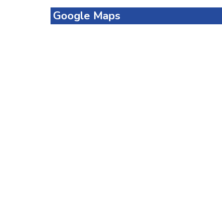
Google Maps