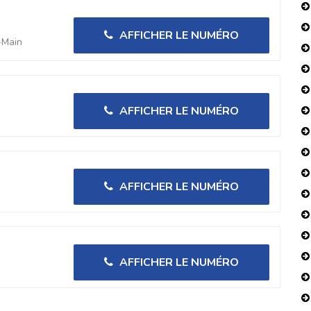
AFFICHER LE NUMÉRO
-Main
AFFICHER LE NUMÉRO
AFFICHER LE NUMÉRO
AFFICHER LE NUMÉRO