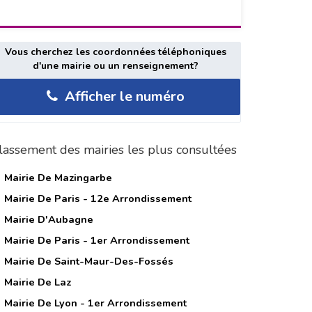
Vous cherchez les coordonnées téléphoniques
d'une mairie ou un renseignement?
Afficher le numéro
lassement des mairies les plus consultées
Mairie De Mazingarbe
Mairie De Paris - 12e Arrondissement
Mairie D'Aubagne
Mairie De Paris - 1er Arrondissement
Mairie De Saint-Maur-Des-Fossés
Mairie De Laz
Mairie De Lyon - 1er Arrondissement