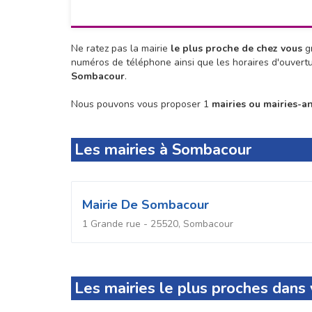
Ne ratez pas la mairie
le plus proche de chez vous
gr
numéros de téléphone ainsi que les horaires d'ouvert
Sombacour
.
Nous pouvons vous proposer 1
mairies ou mairies-a
Les mairies à Sombacour
Mairie De Sombacour
1 Grande rue - 25520, Sombacour
Les mairies le plus proches dan