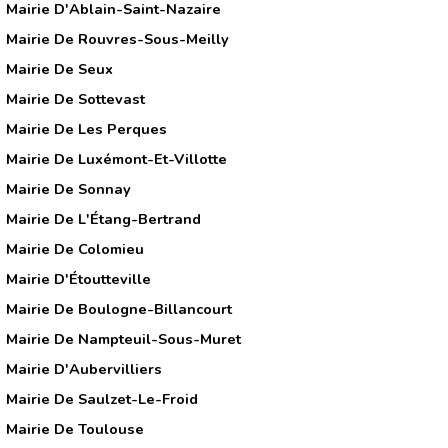
Mairie D'Ablain-Saint-Nazaire
Mairie De Rouvres-Sous-Meilly
Mairie De Seux
Mairie De Sottevast
Mairie De Les Perques
Mairie De Luxémont-Et-Villotte
Mairie De Sonnay
Mairie De L'Étang-Bertrand
Mairie De Colomieu
Mairie D'Étoutteville
Mairie De Boulogne-Billancourt
Mairie De Nampteuil-Sous-Muret
Mairie D'Aubervilliers
Mairie De Saulzet-Le-Froid
Mairie De Toulouse