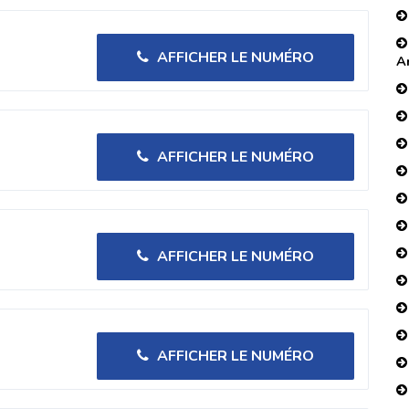
AFFICHER LE NUMÉRO
A
AFFICHER LE NUMÉRO
AFFICHER LE NUMÉRO
AFFICHER LE NUMÉRO