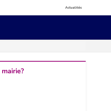
Actualités
 mairie?