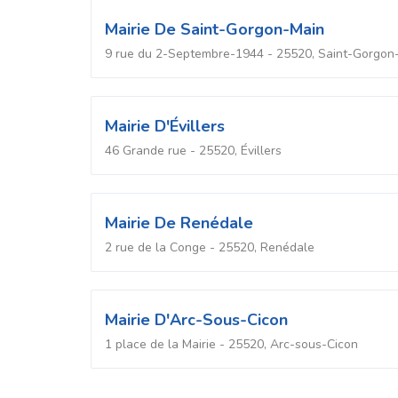
Mairie De Saint-Gorgon-Main
9 rue du 2-Septembre-1944 - 25520, Saint-Gorgon
Mairie D'Évillers
46 Grande rue - 25520, Évillers
Mairie De Renédale
2 rue de la Conge - 25520, Renédale
Mairie D'Arc-Sous-Cicon
1 place de la Mairie - 25520, Arc-sous-Cicon