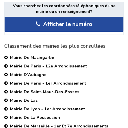
Vous cherchez les coordonnées téléphoniques d'une
mairie ou un renseignement?
Afficher le numéro
Classement des mairies les plus consultées
Mairie De Mazingarbe
Mairie De Paris - 12e Arrondissement
Mairie D'Aubagne
Mairie De Paris - 1er Arrondissement
Mairie De Saint-Maur-Des-Fossés
Mairie De Laz
Mairie De Lyon - 1er Arrondissement
Mairie De La Possession
Mairie De Marseille - 1er Et 7e Arrondissements