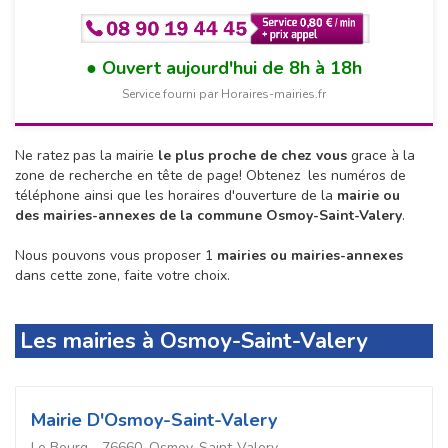
Ouvert aujourd'hui de 8h à 18h
Service fourni par Horaires-mairies.fr
Ne ratez pas la mairie
le plus proche de chez vous
grace à la
zone de recherche en tête de page!
Obtenez les numéros de
téléphone ainsi que les horaires d'ouverture de la
mairie ou
des mairies-annexes de la commune Osmoy-Saint-Valery
.
Nous pouvons vous proposer 1
mairies ou mairies-annexes
dans cette zone, faite votre choix.
Les mairies à Osmoy-Saint-Valery
Mairie D'Osmoy-Saint-Valery
Le Bourg - 76660, Osmoy-Saint-Valery