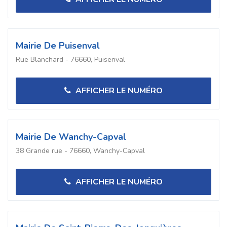
Mairie De Puisenval
Rue Blanchard - 76660, Puisenval
AFFICHER LE NUMÉRO
Mairie De Wanchy-Capval
38 Grande rue - 76660, Wanchy-Capval
AFFICHER LE NUMÉRO