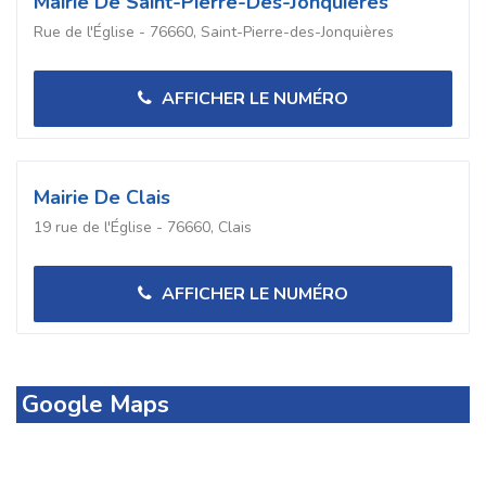
Mairie De Saint-Pierre-Des-Jonquières
Rue de l'Église - 76660, Saint-Pierre-des-Jonquières
AFFICHER LE NUMÉRO
Mairie De Clais
19 rue de l'Église - 76660, Clais
AFFICHER LE NUMÉRO
Google Maps