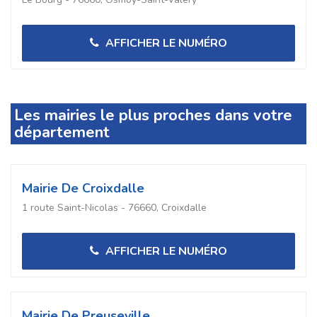
AFFICHER LE NUMÉRO
Les mairies le plus proches dans votre
département
Mairie De Croixdalle
1 route Saint-Nicolas - 76660, Croixdalle
AFFICHER LE NUMÉRO
Mairie De Preuseville