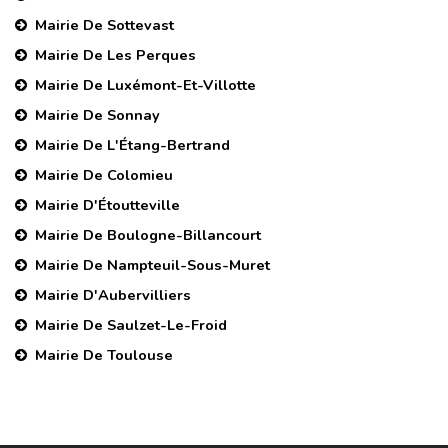
Mairie De Sottevast
Mairie De Les Perques
Mairie De Luxémont-Et-Villotte
Mairie De Sonnay
Mairie De L'Étang-Bertrand
Mairie De Colomieu
Mairie D'Étoutteville
Mairie De Boulogne-Billancourt
Mairie De Nampteuil-Sous-Muret
Mairie D'Aubervilliers
Mairie De Saulzet-Le-Froid
Mairie De Toulouse