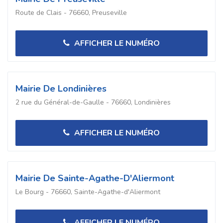
Route de Clais - 76660, Preuseville
AFFICHER LE NUMÉRO
Mairie De Londinières
2 rue du Général-de-Gaulle - 76660, Londinières
AFFICHER LE NUMÉRO
Mairie De Sainte-Agathe-D'Aliermont
Le Bourg - 76660, Sainte-Agathe-d'Aliermont
AFFICHER LE NUMÉRO