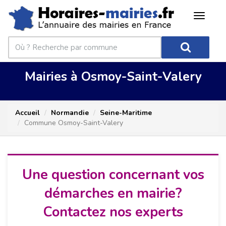
Mairies à Osmoy-Saint-Valery
Accueil
Normandie
Seine-Maritime
Commune Osmoy-Saint-Valery
Une question concernant vos
démarches en mairie?
Contactez nos experts