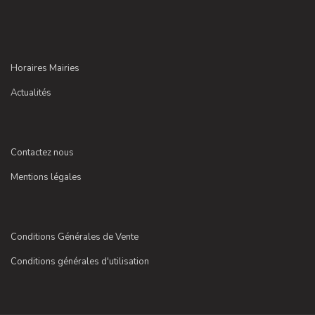
Horaires Mairies
Actualités
Contactez nous
Mentions légales
Conditions Générales de Vente
Conditions générales d'utilisation