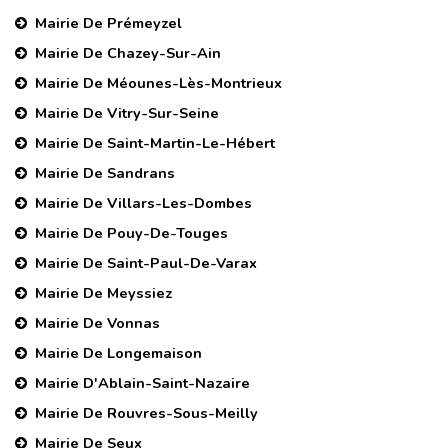
Mairie De Prémeyzel
Mairie De Chazey-Sur-Ain
Mairie De Méounes-Lès-Montrieux
Mairie De Vitry-Sur-Seine
Mairie De Saint-Martin-Le-Hébert
Mairie De Sandrans
Mairie De Villars-Les-Dombes
Mairie De Pouy-De-Touges
Mairie De Saint-Paul-De-Varax
Mairie De Meyssiez
Mairie De Vonnas
Mairie De Longemaison
Mairie D'Ablain-Saint-Nazaire
Mairie De Rouvres-Sous-Meilly
Mairie De Seux