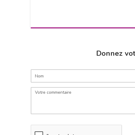
Donnez vot