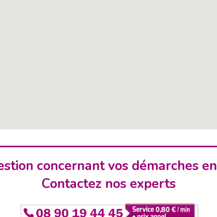
stion concernant vos démarches en
Contactez nos experts