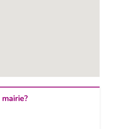
 mairie?