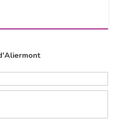
d'Aliermont