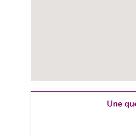
Une que