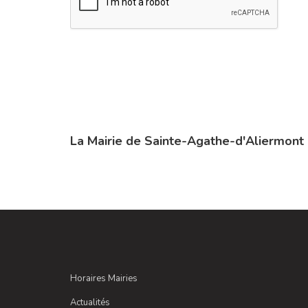
La Mairie de Sainte-Agathe-d'Aliermont
Horaires Mairies
Actualités