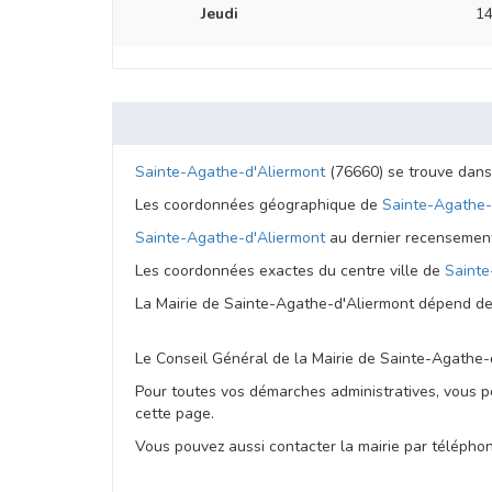
Jeudi
14
Sainte-Agathe-d'Aliermont
(76660) se trouve dan
Les coordonnées géographique de
Sainte-Agathe-
Sainte-Agathe-d'Aliermont
au dernier recensement
Les coordonnées exactes du centre ville de
Sainte
La Mairie de Sainte-Agathe-d'Aliermont dépend d
Le Conseil Général de la Mairie de Sainte-Agathe
Pour toutes vos démarches administratives, vous p
cette page.
Vous pouvez aussi contacter la mairie par téléphone