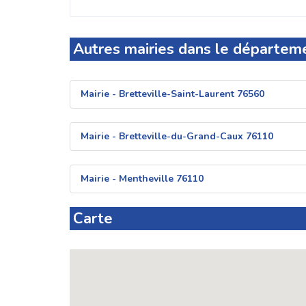
Autres mairies dans le départem
Mairie - Bretteville-Saint-Laurent 76560
Mairie - Bretteville-du-Grand-Caux 76110
Mairie - Mentheville 76110
Carte