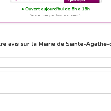
Ouvert aujourd'hui de 8h à 18h
Service fourni par Horaires-mairies.fr
re avis sur la Mairie de Sainte-Agathe-