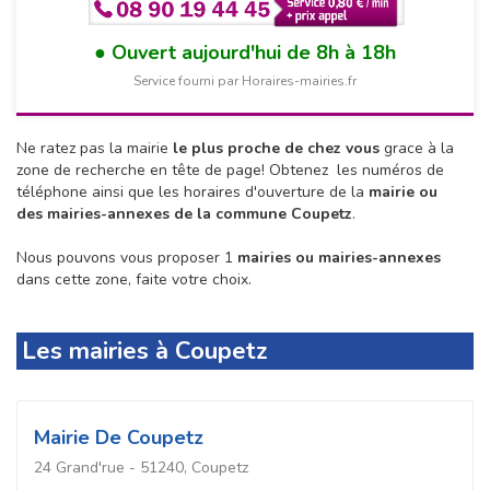
Ouvert aujourd'hui de 8h à 18h
Service fourni par Horaires-mairies.fr
Ne ratez pas la mairie
le plus proche de chez vous
grace à la
zone de recherche en tête de page!
Obtenez les numéros de
téléphone ainsi que les horaires d'ouverture de la
mairie ou
des mairies-annexes de la commune Coupetz
.
Nous pouvons vous proposer 1
mairies ou mairies-annexes
dans cette zone, faite votre choix.
Les mairies à Coupetz
Mairie De Coupetz
24 Grand'rue - 51240, Coupetz