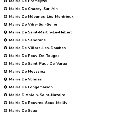
Mairie De Prémeyzel
Mairie De Chazey-Sur-Ain
Mairie De Méounes-Lès-Montrieux
Mairie De Vitry-Sur-Seine
Mairie De Saint-Martin-Le-Hébert
Mairie De Sandrans
Mairie De Villars-Les-Dombes
Mairie De Pouy-De-Touges
Mairie De Saint-Paul-De-Varax
Mairie De Meyssiez
Mairie De Vonnas
Mairie De Longemaison
Mairie D'Ablain-Saint-Nazaire
Mairie De Rouvres-Sous-Meilly
Mairie De Seux