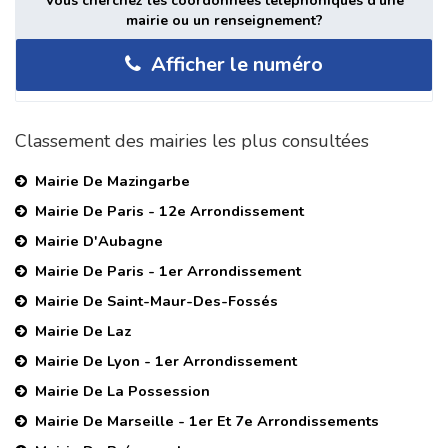
Vous cherchez les coordonnées téléphoniques d'une
mairie ou un renseignement?
Afficher le numéro
Classement des mairies les plus consultées
Mairie De Mazingarbe
Mairie De Paris - 12e Arrondissement
Mairie D'Aubagne
Mairie De Paris - 1er Arrondissement
Mairie De Saint-Maur-Des-Fossés
Mairie De Laz
Mairie De Lyon - 1er Arrondissement
Mairie De La Possession
Mairie De Marseille - 1er Et 7e Arrondissements