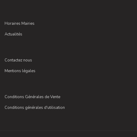
Horaires Mairies
Actualités
Contactez nous
Mentions légales
Conditions Générales de Vente
Conditions générales d'utilisation