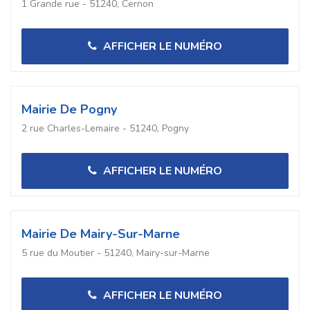
1 Grande rue - 51240, Cernon
AFFICHER LE NUMÉRO
Mairie De Pogny
2 rue Charles-Lemaire - 51240, Pogny
AFFICHER LE NUMÉRO
Mairie De Mairy-Sur-Marne
5 rue du Moutier - 51240, Mairy-sur-Marne
AFFICHER LE NUMÉRO