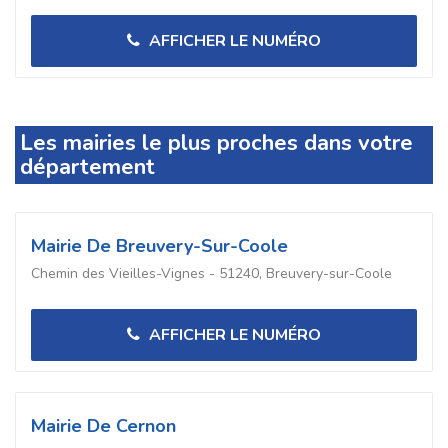
AFFICHER LE NUMÉRO
Les mairies le plus proches dans votre
département
Mairie De Breuvery-Sur-Coole
Chemin des Vieilles-Vignes - 51240, Breuvery-sur-Coole
AFFICHER LE NUMÉRO
Mairie De Cernon