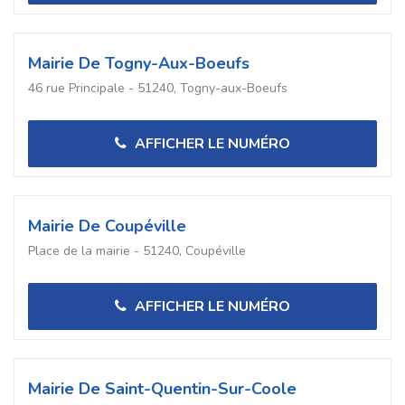
Mairie De Togny-Aux-Boeufs
46 rue Principale - 51240, Togny-aux-Boeufs
AFFICHER LE NUMÉRO
Mairie De Coupéville
Place de la mairie - 51240, Coupéville
AFFICHER LE NUMÉRO
Mairie De Saint-Quentin-Sur-Coole