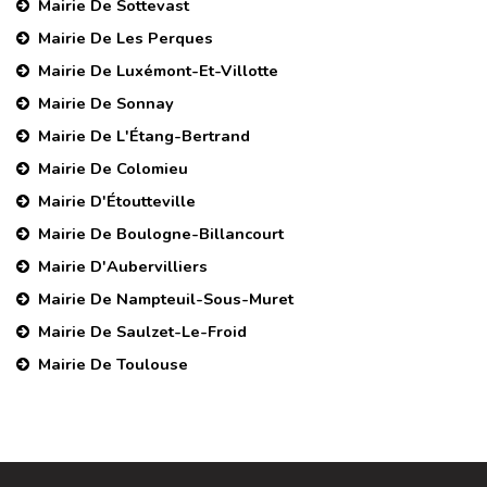
Mairie De Sottevast
Mairie De Les Perques
Mairie De Luxémont-Et-Villotte
Mairie De Sonnay
Mairie De L'Étang-Bertrand
Mairie De Colomieu
Mairie D'Étoutteville
Mairie De Boulogne-Billancourt
Mairie D'Aubervilliers
Mairie De Nampteuil-Sous-Muret
Mairie De Saulzet-Le-Froid
Mairie De Toulouse