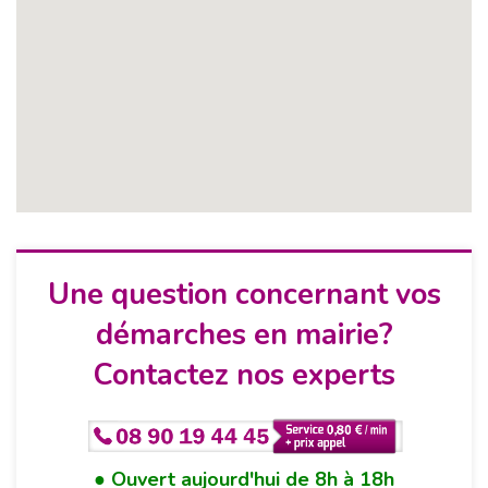
Une question concernant vos
démarches en mairie?
Contactez nos experts
Ouvert aujourd'hui de 8h à 18h