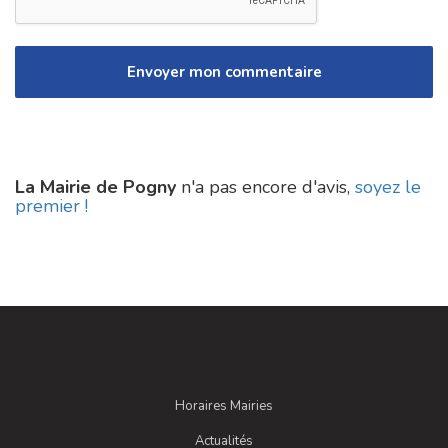
La Mairie de Pogny
n'a pas encore d'avis,
soyez le
premier !
Horaires Mairies
Actualités