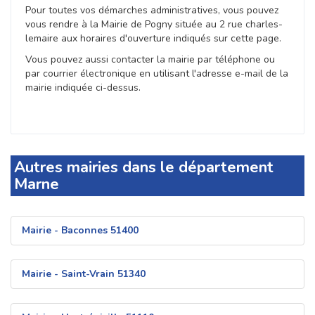
Pour toutes vos démarches administratives, vous pouvez
vous rendre à la Mairie de Pogny située au 2 rue charles-
lemaire aux horaires d'ouverture indiqués sur cette page.
Vous pouvez aussi contacter la mairie par téléphone ou
par courrier électronique en utilisant l'adresse e-mail de la
mairie indiquée ci-dessus.
Autres mairies dans le département
Marne
Mairie - Baconnes 51400
Mairie - Saint-Vrain 51340