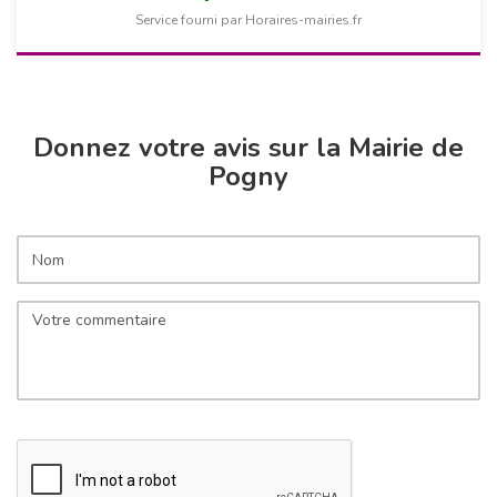
Service fourni par Horaires-mairies.fr
Donnez votre avis sur la Mairie de
Pogny