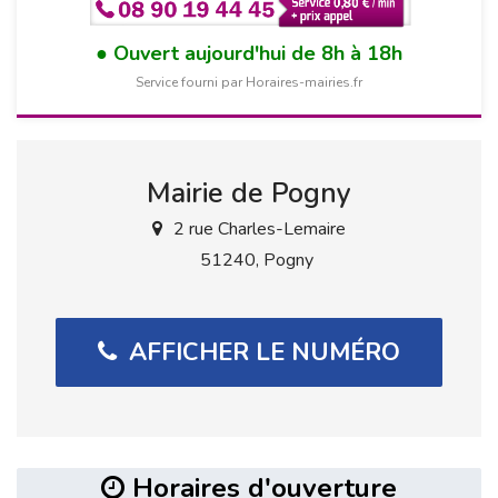
Ouvert aujourd'hui de 8h à 18h
Service fourni par Horaires-mairies.fr
Mairie de Pogny
2 rue Charles-Lemaire
51240, Pogny
AFFICHER LE NUMÉRO
Horaires d'ouverture