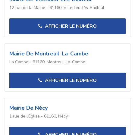
12 rue de la Mairie - 61160, Villedieu-lès-Bailleul
AFFICHER LE NUMÉRO
Mairie De Montreuil-La-Cambe
La Cambe - 61160, Montreuil-la-Cambe
AFFICHER LE NUMÉRO
Mairie De Nécy
1 rue de l'Église - 61160, Nécy
AFFICHER LE NUMÉRO