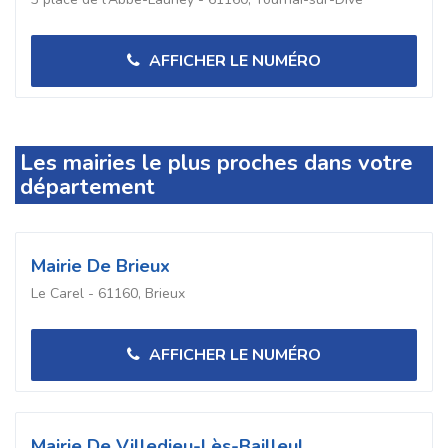
AFFICHER LE NUMÉRO
Les mairies le plus proches dans votre
département
Mairie De Brieux
Le Carel - 61160, Brieux
AFFICHER LE NUMÉRO
Mairie De Villedieu-Lès-Bailleul