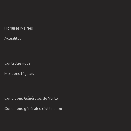
Horaires Mairies
Actualités
Contactez nous
Mentions légales
Conditions Générales de Vente
Conditions générales d'utilisation