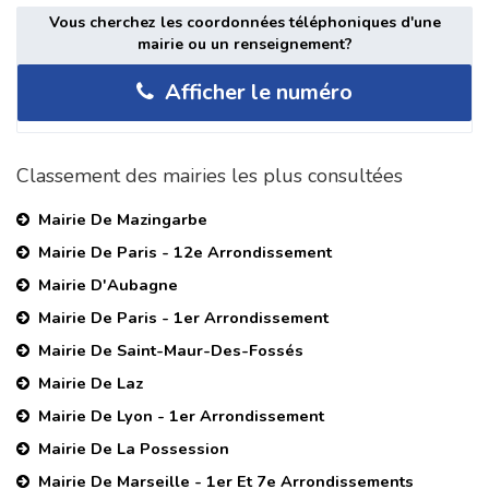
Vous cherchez les coordonnées téléphoniques d'une
mairie ou un renseignement?
Afficher le numéro
Classement des mairies les plus consultées
Mairie De Mazingarbe
Mairie De Paris - 12e Arrondissement
Mairie D'Aubagne
Mairie De Paris - 1er Arrondissement
Mairie De Saint-Maur-Des-Fossés
Mairie De Laz
Mairie De Lyon - 1er Arrondissement
Mairie De La Possession
Mairie De Marseille - 1er Et 7e Arrondissements