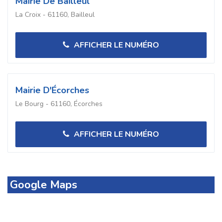
Mairie De Bailleul
La Croix - 61160, Bailleul
AFFICHER LE NUMÉRO
Mairie D'Écorches
Le Bourg - 61160, Écorches
AFFICHER LE NUMÉRO
Google Maps