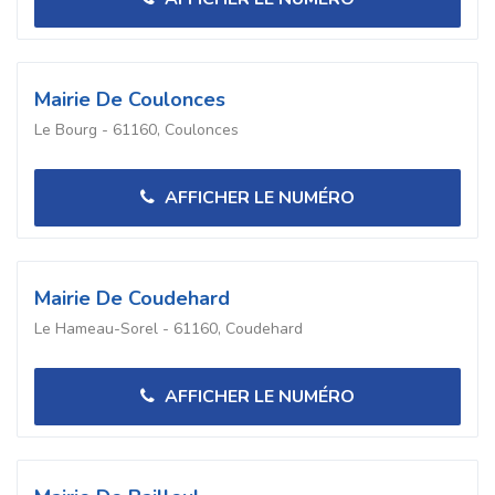
Mairie De Coulonces
Le Bourg - 61160, Coulonces
AFFICHER LE NUMÉRO
Mairie De Coudehard
Le Hameau-Sorel - 61160, Coudehard
AFFICHER LE NUMÉRO