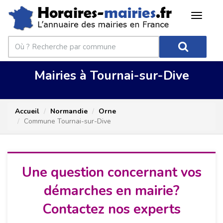
Mairies à Tournai-sur-Dive
Accueil
Normandie
Orne
Commune Tournai-sur-Dive
Une question concernant vos
démarches en mairie?
Contactez nos experts