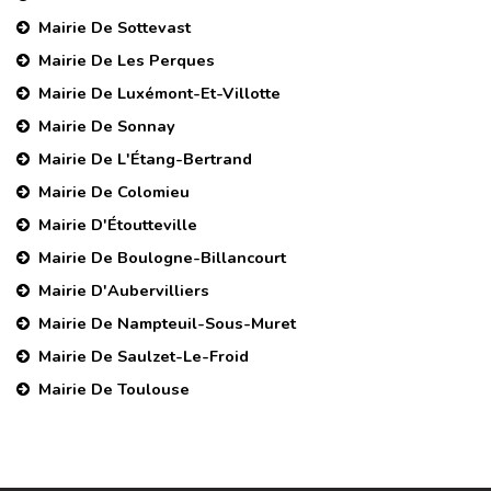
Mairie De Sottevast
Mairie De Les Perques
Mairie De Luxémont-Et-Villotte
Mairie De Sonnay
Mairie De L'Étang-Bertrand
Mairie De Colomieu
Mairie D'Étoutteville
Mairie De Boulogne-Billancourt
Mairie D'Aubervilliers
Mairie De Nampteuil-Sous-Muret
Mairie De Saulzet-Le-Froid
Mairie De Toulouse