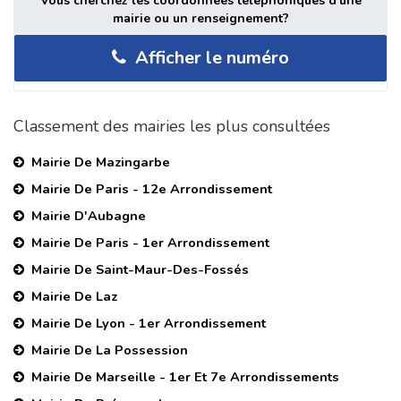
Vous cherchez les coordonnées téléphoniques d'une
mairie ou un renseignement?
Afficher le numéro
Classement des mairies les plus consultées
Mairie De Mazingarbe
Mairie De Paris - 12e Arrondissement
Mairie D'Aubagne
Mairie De Paris - 1er Arrondissement
Mairie De Saint-Maur-Des-Fossés
Mairie De Laz
Mairie De Lyon - 1er Arrondissement
Mairie De La Possession
Mairie De Marseille - 1er Et 7e Arrondissements