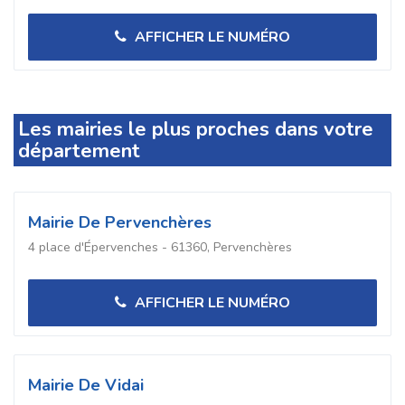
AFFICHER LE NUMÉRO
Les mairies le plus proches dans votre
département
Mairie De Pervenchères
4 place d'Épervenches - 61360, Pervenchères
AFFICHER LE NUMÉRO
Mairie De Vidai