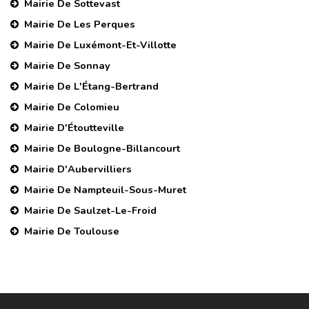
Mairie De Sottevast
Mairie De Les Perques
Mairie De Luxémont-Et-Villotte
Mairie De Sonnay
Mairie De L'Étang-Bertrand
Mairie De Colomieu
Mairie D'Étoutteville
Mairie De Boulogne-Billancourt
Mairie D'Aubervilliers
Mairie De Nampteuil-Sous-Muret
Mairie De Saulzet-Le-Froid
Mairie De Toulouse