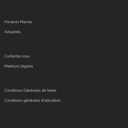
Horaires Mairies
Actualités
Contactez nous
Mentions légales
Conditions Générales de Vente
Conditions générales d'utilisation