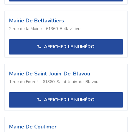
Mairie De Bellavilliers
2 rue de la Mairie - 61360, Bellavilliers
AFFICHER LE NUMÉRO
Mairie De Saint-Jouin-De-Blavou
1 rue du Fournil - 61360, Saint-Jouin-de-Blavou
AFFICHER LE NUMÉRO
Mairie De Coulimer