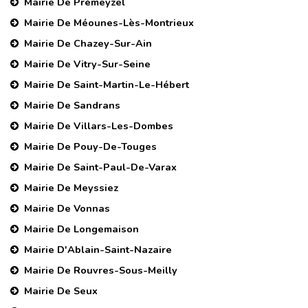
Mairie De Prémeyzel
Mairie De Méounes-Lès-Montrieux
Mairie De Chazey-Sur-Ain
Mairie De Vitry-Sur-Seine
Mairie De Saint-Martin-Le-Hébert
Mairie De Sandrans
Mairie De Villars-Les-Dombes
Mairie De Pouy-De-Touges
Mairie De Saint-Paul-De-Varax
Mairie De Meyssiez
Mairie De Vonnas
Mairie De Longemaison
Mairie D'Ablain-Saint-Nazaire
Mairie De Rouvres-Sous-Meilly
Mairie De Seux