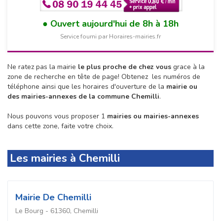
Ouvert aujourd'hui de 8h à 18h
Service fourni par Horaires-mairies.fr
Ne ratez pas la mairie
le plus proche de chez vous
grace à la
zone de recherche en tête de page!
Obtenez les numéros de
téléphone ainsi que les horaires d'ouverture de la
mairie ou
des mairies-annexes de la commune Chemilli
.
Nous pouvons vous proposer 1
mairies ou mairies-annexes
dans cette zone, faite votre choix.
Les mairies à Chemilli
Mairie De Chemilli
Le Bourg - 61360, Chemilli