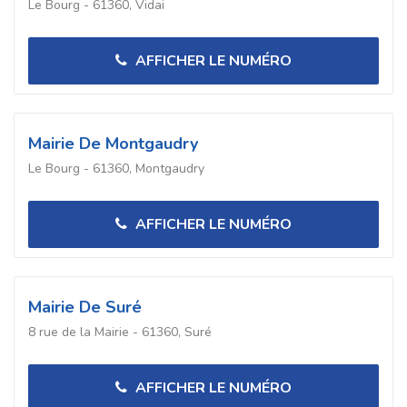
Le Bourg - 61360, Vidai
AFFICHER LE NUMÉRO
Mairie De Montgaudry
Le Bourg - 61360, Montgaudry
AFFICHER LE NUMÉRO
Mairie De Suré
8 rue de la Mairie - 61360, Suré
AFFICHER LE NUMÉRO