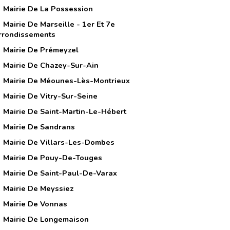
Mairie De La Possession
Mairie De Marseille - 1er Et 7e
rrondissements
Mairie De Prémeyzel
Mairie De Chazey-Sur-Ain
Mairie De Méounes-Lès-Montrieux
Mairie De Vitry-Sur-Seine
Mairie De Saint-Martin-Le-Hébert
Mairie De Sandrans
Mairie De Villars-Les-Dombes
Mairie De Pouy-De-Touges
Mairie De Saint-Paul-De-Varax
Mairie De Meyssiez
Mairie De Vonnas
Mairie De Longemaison