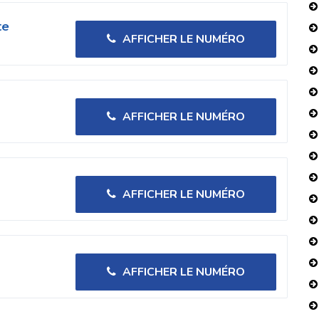
te
AFFICHER LE NUMÉRO
AFFICHER LE NUMÉRO
AFFICHER LE NUMÉRO
AFFICHER LE NUMÉRO