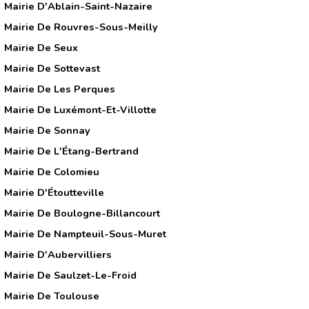
Mairie D'Ablain-Saint-Nazaire
Mairie De Rouvres-Sous-Meilly
Mairie De Seux
Mairie De Sottevast
Mairie De Les Perques
Mairie De Luxémont-Et-Villotte
Mairie De Sonnay
Mairie De L'Étang-Bertrand
Mairie De Colomieu
Mairie D'Étoutteville
Mairie De Boulogne-Billancourt
Mairie De Nampteuil-Sous-Muret
Mairie D'Aubervilliers
Mairie De Saulzet-Le-Froid
Mairie De Toulouse