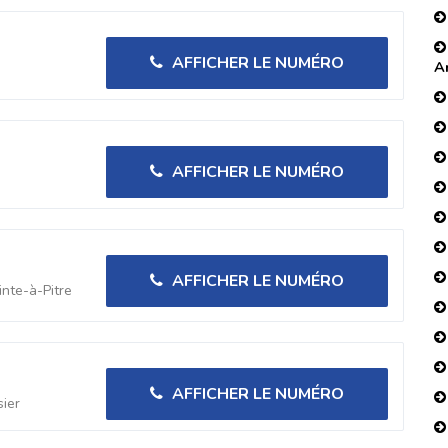
AFFICHER LE NUMÉRO
A
AFFICHER LE NUMÉRO
AFFICHER LE NUMÉRO
inte-à-Pitre
AFFICHER LE NUMÉRO
ier