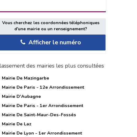
Vous cherchez les coordonnées téléphoniques
d'une mairie ou un renseignement?
Afficher le numéro
lassement des mairies les plus consultées
Mairie De Mazingarbe
Mairie De Paris - 12e Arrondissement
Mairie D'Aubagne
Mairie De Paris - 1er Arrondissement
Mairie De Saint-Maur-Des-Fossés
Mairie De Laz
Mairie De Lyon - 1er Arrondissement