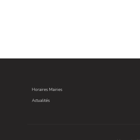
Horaires Mairies
Actualités