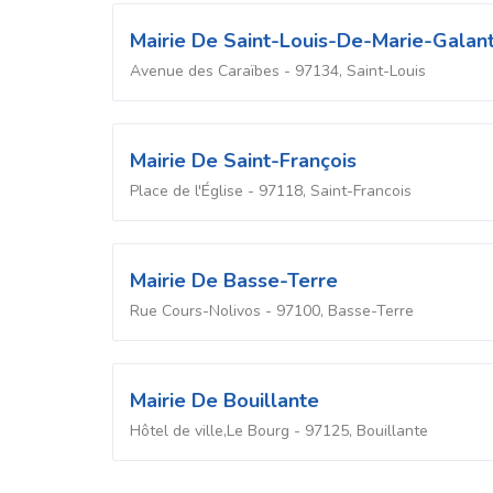
Mairie De Saint-Louis-De-Marie-Galan
Avenue des Caraïbes - 97134, Saint-Louis
Mairie De Saint-François
Place de l'Église - 97118, Saint-Francois
Mairie De Basse-Terre
Rue Cours-Nolivos - 97100, Basse-Terre
Mairie De Bouillante
Hôtel de ville,Le Bourg - 97125, Bouillante