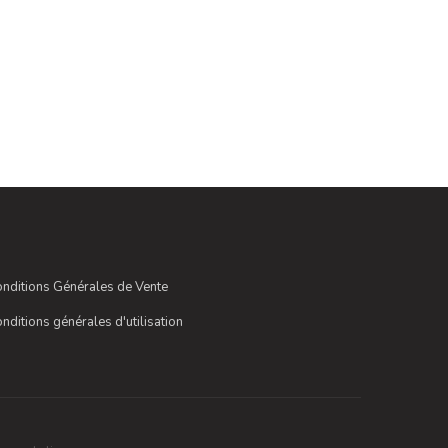
nditions Générales de Vente
nditions générales d'utilisation