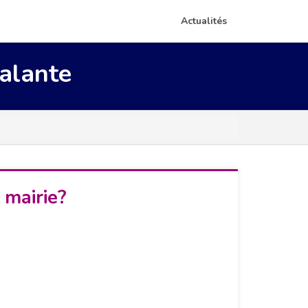
Actualités
alante
 mairie?