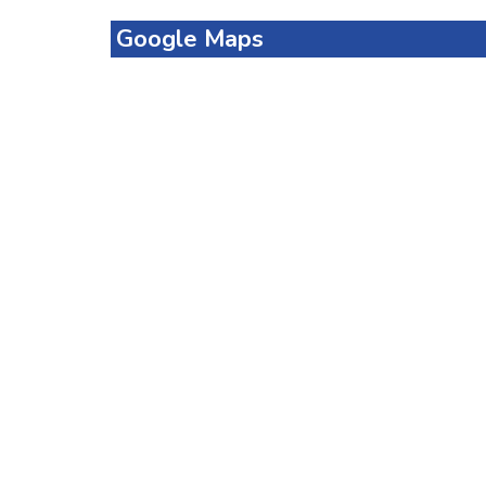
Google Maps