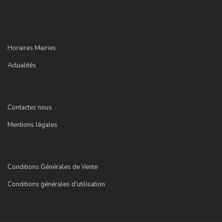
Horaires Mairies
Actualités
Contactez nous
Mentions légales
Conditions Générales de Vente
Conditions générales d'utilisation