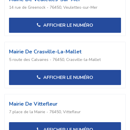
14 rue de Greenock - 76450, Veulettes-sur-Mer
AFFICHER LE NUMÉRO
Mairie De Crasville-La-Mallet
5 route des Calvaires - 76450, Crasville-la-Mallet
AFFICHER LE NUMÉRO
Mairie De Vittefleur
7 place de la Mairie - 76450, Vittefleur
AFFICHER LE NUMÉRO