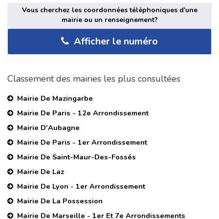
Vous cherchez les coordonnées téléphoniques d'une
mairie ou un renseignement?
Afficher le numéro
Classement des mairies les plus consultées
Mairie De Mazingarbe
Mairie De Paris - 12e Arrondissement
Mairie D'Aubagne
Mairie De Paris - 1er Arrondissement
Mairie De Saint-Maur-Des-Fossés
Mairie De Laz
Mairie De Lyon - 1er Arrondissement
Mairie De La Possession
Mairie De Marseille - 1er Et 7e Arrondissements