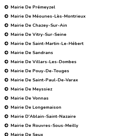
Mairie De Prémeyzel
Mairie De Méounes-Lès-Montrieux
Mairie De Chazey-Sur-Ain
Mairie De Vitry-Sur-Seine
Mairie De Saint-Martin-Le-Hébert
Mairie De Sandrans
Mairie De Villars-Les-Dombes
Mairie De Pouy-De-Touges
Mairie De Saint-Paul-De-Varax
Mairie De Meyssiez
Mairie De Vonnas
Mairie De Longemaison
Mairie D'Ablain-Saint-Nazaire
Mairie De Rouvres-Sous-Meilly
Mairie De Seux