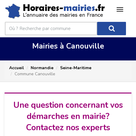
Mairies à Canouville
Accueil
Normandie
Seine-Maritime
Commune Canouville
Une question concernant vos
démarches en mairie?
Contactez nos experts