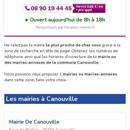
Ouvert aujourd'hui de 8h à 18h
Service fourni par Horaires-mairies.fr
Ne ratez pas la mairie
le plus proche de chez vous
grace à la
zone de recherche en tête de page!
Obtenez les numéros de
téléphone ainsi que les horaires d'ouverture de la
mairie ou
des mairies-annexes de la commune Canouville
.
Nous pouvons vous proposer 1
mairies ou mairies-annexes
dans cette zone, faite votre choix.
Les mairies à Canouville
Mairie De Canouville
5 rue de l'Église - 76450, Canouville