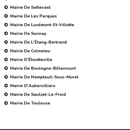
Mairie De Sottevast
Mairie De Les Perques
Mairie De Luxémont-Et-Villotte
Mairie De Sonnay
Mairie De L'Étang-Bertrand
Mairie De Colomieu
Mairie D'Étoutteville
Mairie De Boulogne-Billancourt
Mairie De Nampteuil-Sous-Muret
Mairie D'Aubervilliers
Mairie De Saulzet-Le-Froid
Mairie De Toulouse