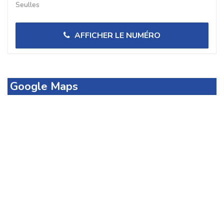
Seulles
AFFICHER LE NUMÉRO
Google Maps