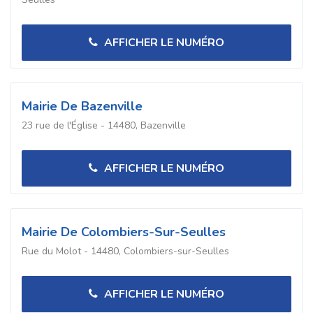
AFFICHER LE NUMÉRO
Mairie De Bazenville
23 rue de l'Église - 14480, Bazenville
AFFICHER LE NUMÉRO
Mairie De Colombiers-Sur-Seulles
Rue du Molot - 14480, Colombiers-sur-Seulles
AFFICHER LE NUMÉRO