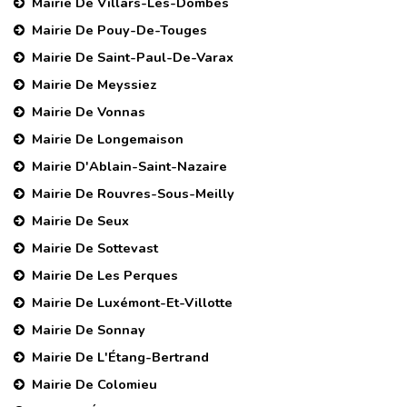
Mairie De Villars-Les-Dombes
Mairie De Pouy-De-Touges
Mairie De Saint-Paul-De-Varax
Mairie De Meyssiez
Mairie De Vonnas
Mairie De Longemaison
Mairie D'Ablain-Saint-Nazaire
Mairie De Rouvres-Sous-Meilly
Mairie De Seux
Mairie De Sottevast
Mairie De Les Perques
Mairie De Luxémont-Et-Villotte
Mairie De Sonnay
Mairie De L'Étang-Bertrand
Mairie De Colomieu