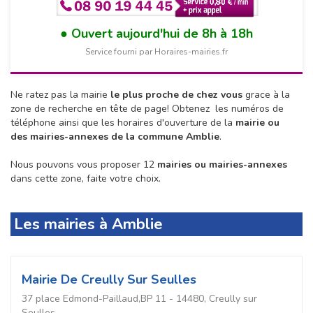
Ouvert aujourd'hui de 8h à 18h
Service fourni par Horaires-mairies.fr
Ne ratez pas la mairie
le plus proche de chez vous
grace à la
zone de recherche en tête de page!
Obtenez les numéros de
téléphone ainsi que les horaires d'ouverture de la
mairie ou
des mairies-annexes de la commune Amblie
.
Nous pouvons vous proposer 12
mairies ou mairies-annexes
dans cette zone, faite votre choix.
Les mairies à Amblie
Mairie De Creully Sur Seulles
37 place Edmond-Paillaud,BP 11 - 14480, Creully sur
Seulles