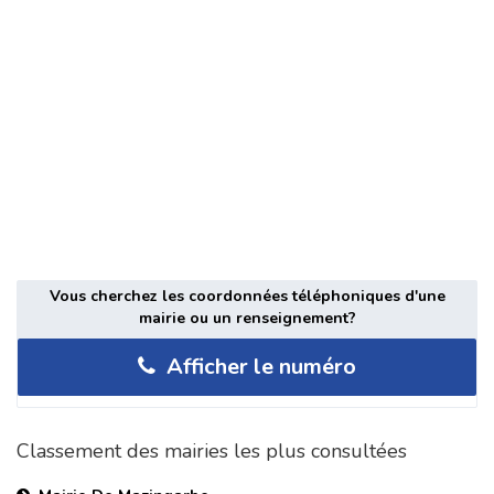
Vous cherchez les coordonnées téléphoniques d'une
mairie ou un renseignement?
Afficher le numéro
Classement des mairies les plus consultées