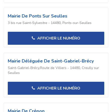
Mairie De Ponts Sur Seulles
3 bis rue Saint-Sylvestre - 14480, Ponts-sur-Seulles
AFFICHER LE NUMÉRO
Mairie Déléguée De Saint-Gabriel-Brécy
Saint-Gabriel-Brécy,Route de Villiers - 14480, Creully sur
Seulles
AFFICHER LE NUMÉRO
Mairie De Crépon