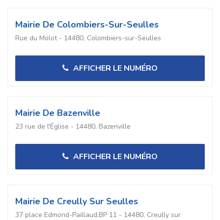
Mairie De Colombiers-Sur-Seulles
Rue du Molot - 14480, Colombiers-sur-Seulles
AFFICHER LE NUMÉRO
Mairie De Bazenville
23 rue de l'Église - 14480, Bazenville
AFFICHER LE NUMÉRO
Mairie De Creully Sur Seulles
37 place Edmond-Paillaud,BP 11 - 14480, Creully sur