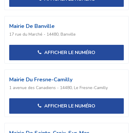
Mairie De Banville
17 rue du Marché - 14480, Banville
AFFICHER LE NUMÉRO
Mairie Du Fresne-Camilly
1 avenue des Canadiens - 14480, Le Fresne-Camilly
AFFICHER LE NUMÉRO