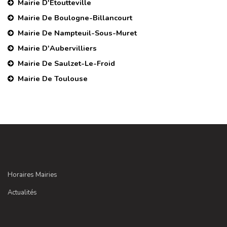
Mairie D'Étoutteville
Mairie De Boulogne-Billancourt
Mairie De Nampteuil-Sous-Muret
Mairie D'Aubervilliers
Mairie De Saulzet-Le-Froid
Mairie De Toulouse
Horaires Mairies
Actualités