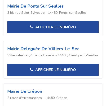
Mairie De Ponts Sur Seulles
3 bis rue Saint-Sylvestre - 14480, Ponts-sur-Seulles
AFFICHER LE NUMÉRO
Mairie Déléguée De Villiers-Le-Sec
Villiers-le-Sec,2 rue de Bayeux - 14480, Creully-sur-Seulles
AFFICHER LE NUMÉRO
Mairie De Crépon
2 route d'Arromanches - 14480, Crépon