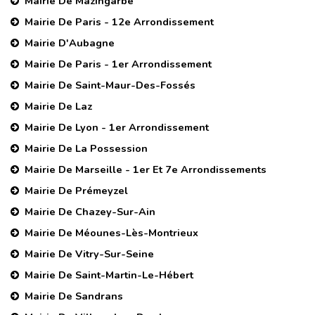
Mairie De Mazingarbe
Mairie De Paris - 12e Arrondissement
Mairie D'Aubagne
Mairie De Paris - 1er Arrondissement
Mairie De Saint-Maur-Des-Fossés
Mairie De Laz
Mairie De Lyon - 1er Arrondissement
Mairie De La Possession
Mairie De Marseille - 1er Et 7e Arrondissements
Mairie De Prémeyzel
Mairie De Chazey-Sur-Ain
Mairie De Méounes-Lès-Montrieux
Mairie De Vitry-Sur-Seine
Mairie De Saint-Martin-Le-Hébert
Mairie De Sandrans