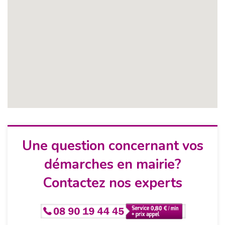
Une question concernant vos
démarches en mairie?
Contactez nos experts