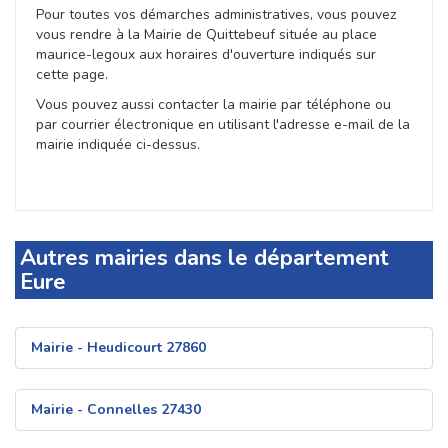
Pour toutes vos démarches administratives, vous pouvez
vous rendre à la Mairie de Quittebeuf située au place
maurice-legoux aux horaires d'ouverture indiqués sur
cette page.
Vous pouvez aussi contacter la mairie par téléphone ou
par courrier électronique en utilisant l'adresse e-mail de la
mairie indiquée ci-dessus.
Autres mairies dans le département
Eure
Mairie - Heudicourt 27860
Mairie - Connelles 27430