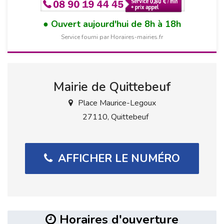
Ouvert aujourd'hui de 8h à 18h
Service fourni par Horaires-mairies.fr
Mairie de Quittebeuf
Place Maurice-Legoux
27110, Quittebeuf
AFFICHER LE NUMÉRO
Horaires d'ouverture