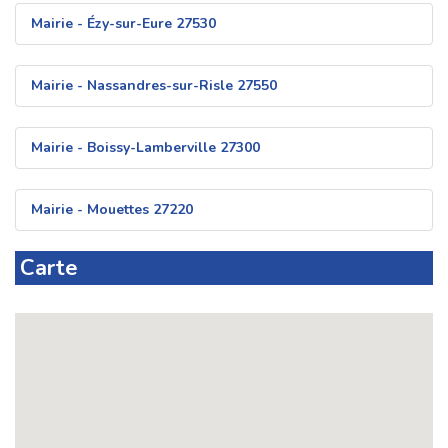
Mairie - Ézy-sur-Eure 27530
Mairie - Nassandres-sur-Risle 27550
Mairie - Boissy-Lamberville 27300
Mairie - Mouettes 27220
Carte