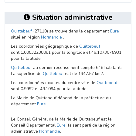
Situation administrative
Quittebeuf
(27110) se trouve dans le département
Eure
situé en région
Normandie
.
Les coordonnées géographique de
Quittebeuf
sont 1.00532238081 pour la longitude et 49.1073075931
pour la latitude.
Quittebeuf
au dernier recensement compte 648 habitants.
La superficie de
Quittebeuf
est de 1347.57 km2.
Les coordonnées exactes du centre ville de
Quittebeuf
sont 0.9992 et 49.1094 pour la latitude.
La Mairie de Quittebeuf dépend de la préfecture du
département
Eure
.
Le Conseil Général de la Mairie de Quittebeuf est le
Conseil Départemental
Eure
, faisant parti de la région
administrative
Normandie
.