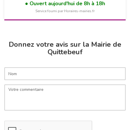
Ouvert aujourd'hui de 8h à 18h
Service fourni par Horaires-mairies.fr
Donnez votre avis sur la Mairie de
Quittebeuf