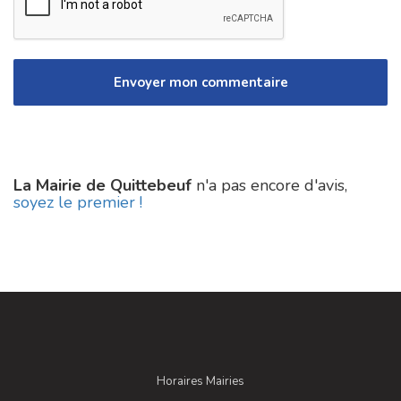
La Mairie de Quittebeuf
n'a pas encore d'avis,
soyez le premier !
Horaires Mairies