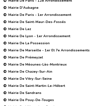
Mairie De Paris - 12e Arrondissement
Mairie D'Aubagne
Mairie De Paris - 1er Arrondissement
Mairie De Saint-Maur-Des-Fossés
Mairie De Laz
Mairie De Lyon - 1er Arrondissement
Mairie De La Possession
Mairie De Marseille - 1er Et 7e Arrondissements
Mairie De Prémeyzel
Mairie De Méounes-Lès-Montrieux
Mairie De Chazey-Sur-Ain
Mairie De Vitry-Sur-Seine
Mairie De Saint-Martin-Le-Hébert
Mairie De Sandrans
Mairie De Pouy-De-Touges