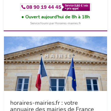
Ouvert aujourd'hui de 8h à 18h
Service fourni par Horaires-mairies.fr
horaires-mairies.fr : votre
annuaire des mairies de France