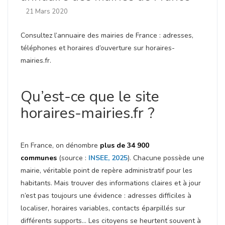
21 Mars 2020
Consultez l’annuaire des mairies de France : adresses,
téléphones et horaires d’ouverture sur horaires-
mairies.fr.
Qu’est-ce que le site
horaires-mairies.fr ?
En France, on dénombre
plus de 34 900
communes
(source :
INSEE, 2025
). Chacune possède une
mairie, véritable point de repère administratif pour les
habitants. Mais trouver des informations claires et à jour
n’est pas toujours une évidence : adresses difficiles à
localiser, horaires variables, contacts éparpillés sur
différents supports… Les citoyens se heurtent souvent à