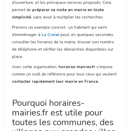
d’ouverture, et les principaux services proposés. Cela
permet de
préparer sa visite en mairie en toute
simplicité
, sans avoir à multiplier les recherches.
Prenons un exemple concret : un habitant qui vient
d’emménager à
La Ciotat
peut, en quelques secondes,
consulter les horaires de la mairie, trouver son numéro
de téléphone et vérifier les démarches disponibles sur
place.
Avec cette organisation,
horaires-mairies.fr
s’impose
comme un outil de référence pour tous ceux qui veulent
contacter rapidement leur mairie en France
.
Pourquoi horaires-
mairies.fr est utile pour
toutes les communes, des