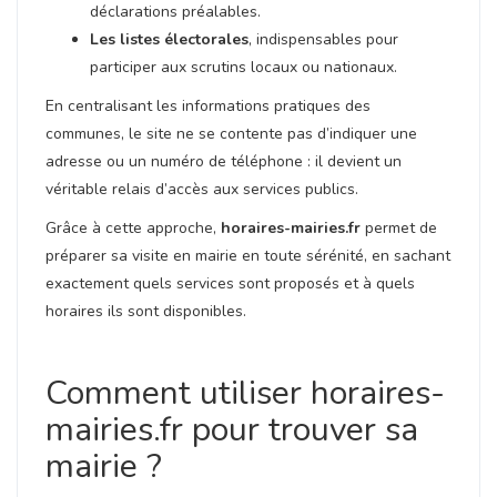
déclarations préalables.
Les listes électorales
, indispensables pour
participer aux scrutins locaux ou nationaux.
En centralisant les informations pratiques des
communes, le site ne se contente pas d’indiquer une
adresse ou un numéro de téléphone : il devient un
véritable relais d’accès aux services publics.
Grâce à cette approche,
horaires-mairies.fr
permet de
préparer sa visite en mairie en toute sérénité, en sachant
exactement quels services sont proposés et à quels
horaires ils sont disponibles.
Comment utiliser horaires-
mairies.fr pour trouver sa
mairie ?