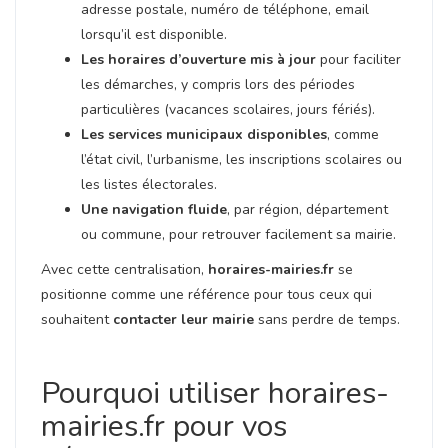
adresse postale, numéro de téléphone, email
lorsqu’il est disponible.
Les horaires d’ouverture mis à jour
pour faciliter
les démarches, y compris lors des périodes
particulières (vacances scolaires, jours fériés).
Les services municipaux disponibles
, comme
l’état civil, l’urbanisme, les inscriptions scolaires ou
les listes électorales.
Une navigation fluide
, par région, département
ou commune, pour retrouver facilement sa mairie.
Avec cette centralisation,
horaires-mairies.fr
se
positionne comme une référence pour tous ceux qui
souhaitent
contacter leur mairie
sans perdre de temps.
Pourquoi utiliser horaires-
mairies.fr pour vos