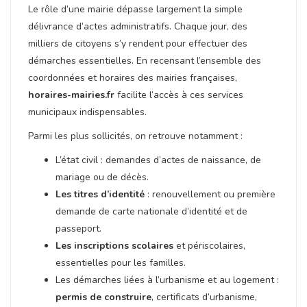
Le rôle d’une mairie dépasse largement la simple
délivrance d’actes administratifs. Chaque jour, des
milliers de citoyens s’y rendent pour effectuer des
démarches essentielles. En recensant l’ensemble des
coordonnées et horaires des mairies françaises,
horaires-mairies.fr
facilite l’accès à ces services
municipaux indispensables.
Parmi les plus sollicités, on retrouve notamment :
L’état civil : demandes d’actes de naissance, de
mariage ou de décès.
Les titres d’identité
: renouvellement ou première
demande de carte nationale d’identité et de
passeport.
Les inscriptions scolaires
et périscolaires,
essentielles pour les familles.
Les démarches liées à l’urbanisme et au logement :
permis de construire
, certificats d’urbanisme,