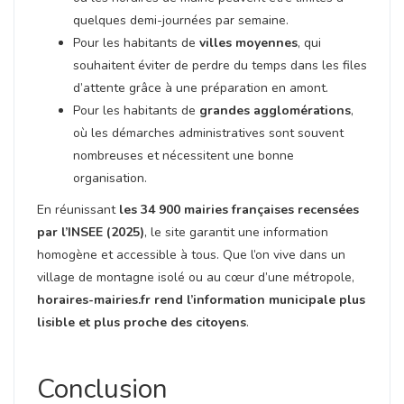
quelques demi-journées par semaine.
Pour les habitants de
villes moyennes
, qui
souhaitent éviter de perdre du temps dans les files
d’attente grâce à une préparation en amont.
Pour les habitants de
grandes agglomérations
,
où les démarches administratives sont souvent
nombreuses et nécessitent une bonne
organisation.
En réunissant
les 34 900 mairies françaises recensées
par l’INSEE (2025)
, le site garantit une information
homogène et accessible à tous. Que l’on vive dans un
village de montagne isolé ou au cœur d’une métropole,
horaires-mairies.fr rend l’information municipale plus
lisible et plus proche des citoyens
.
Conclusion