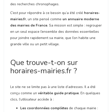
des recherches chronophages.
C’est pour répondre à ce besoin qu’a été créé
horaires-
mairies.fr
, un site pensé comme
un annuaire moderne
des mairies de France
. Sa mission est simple : regrouper
en un seul espace l’ensemble des données essentielles
pour joindre rapidement sa mairie, que l’on habite une
grande ville ou un petit village.
Que trouve-t-on sur
horaires-mairies.fr ?
Le site ne se limite pas à une liste d’adresses. Il a été
conçu comme un
véritable guide pratique
. En quelques
clics, l’utilisateur accède à :
Les coordonnées complètes
de chaque mairie :