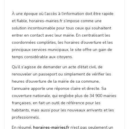
À une époque où l’accès à l’information doit être rapide
et fiable, horaires-mairies.fr s’impose comme une
solution incontournable pour tous ceux qui souhaitent
entrer en contact avec leur mairie. En centralisant les
coordonnées complètes, les horaires d’ouverture et les
principaux services municipaux, le site offre un gain de
temps considérable aux citoyens.
Qu’il s’agisse de demander un acte d’état civil, de
renouveler un passeport ou simplement de vérifier les
heures d’ouverture de la mairie de sa commune,
l’annuaire apporte une réponse claire et directe. Sa
couverture nationale, qui englobe plus de 34 900 mairies
françaises, en fait un outil de référence pour les
habitants, mais aussi pour les nouveaux arrivants et les
professionnels.
En résumé,
horaires-mairies.fr
n’est pas seulement un