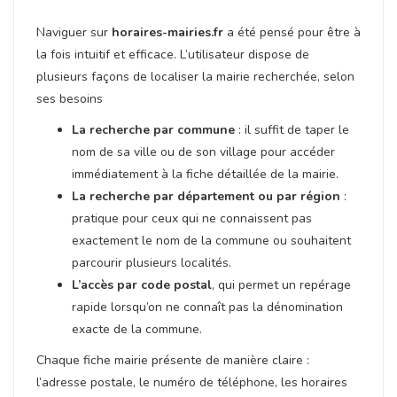
Naviguer sur
horaires-mairies.fr
a été pensé pour être à
la fois intuitif et efficace. L’utilisateur dispose de
plusieurs façons de localiser la mairie recherchée, selon
ses besoins
La recherche par commune
: il suffit de taper le
nom de sa ville ou de son village pour accéder
immédiatement à la fiche détaillée de la mairie.
La recherche par département ou par région
:
pratique pour ceux qui ne connaissent pas
exactement le nom de la commune ou souhaitent
parcourir plusieurs localités.
L’accès par code postal
, qui permet un repérage
rapide lorsqu’on ne connaît pas la dénomination
exacte de la commune.
Chaque fiche mairie présente de manière claire :
l’adresse postale, le numéro de téléphone, les horaires