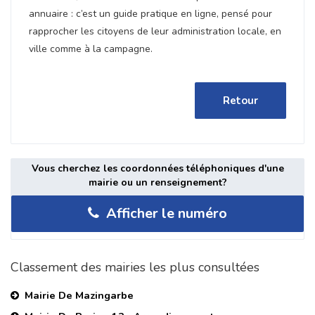
annuaire : c’est un guide pratique en ligne, pensé pour
rapprocher les citoyens de leur administration locale, en
ville comme à la campagne.
Retour
Vous cherchez les coordonnées téléphoniques d'une
mairie ou un renseignement?
Afficher le numéro
Classement des mairies les plus consultées
Mairie De Mazingarbe