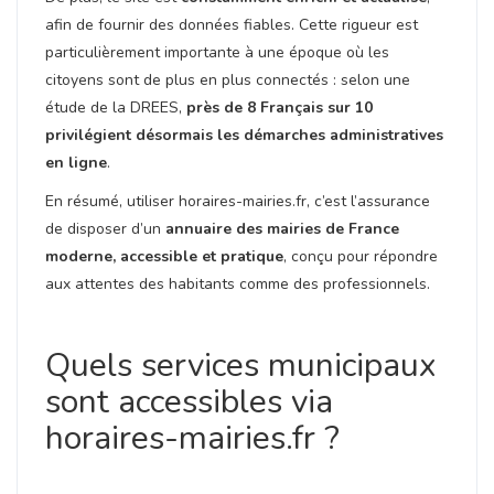
afin de fournir des données fiables. Cette rigueur est
particulièrement importante à une époque où les
citoyens sont de plus en plus connectés : selon une
étude de la DREES,
près de 8 Français sur 10
privilégient désormais les démarches administratives
en ligne
.
En résumé, utiliser horaires-mairies.fr, c’est l’assurance
de disposer d’un
annuaire des mairies de France
moderne, accessible et pratique
, conçu pour répondre
aux attentes des habitants comme des professionnels.
Quels services municipaux
sont accessibles via
horaires-mairies.fr ?