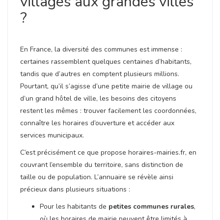
villages aux grandes villes
?
En France, la diversité des communes est immense :
certaines rassemblent quelques centaines d’habitants,
tandis que d’autres en comptent plusieurs millions.
Pourtant, qu’il s’agisse d’une petite mairie de village ou
d’un grand hôtel de ville, les besoins des citoyens
restent les mêmes : trouver facilement les coordonnées,
connaître les horaires d’ouverture et accéder aux
services municipaux.
C’est précisément ce que propose horaires-mairies.fr, en
couvrant l’ensemble du territoire, sans distinction de
taille ou de population. L’annuaire se révèle ainsi
précieux dans plusieurs situations :
Pour les habitants de
petites communes rurales
,
où les horaires de mairie peuvent être limités à