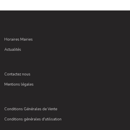
Horaires Mairies
Actualités
Contactez nous
Mentions légales
Conditions Générales de Vente
Conditions générales d'utilisation