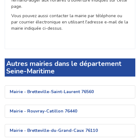
fernand-auger aux horaires d'ouverture indiqués sur cette
page.
Vous pouvez aussi contacter la mairie par téléphone ou
par courrier électronique en utilisant l'adresse e-mail de la
mairie indiquée ci-dessus.
Autres mairies dans le département
Seine-Maritime
Mairie - Bretteville-Saint-Laurent 76560
Mairie - Rouvray-Catillon 76440
Mairie - Bretteville-du-Grand-Caux 76110