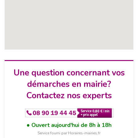
Une question concernant vos
démarches en mairie?
Contactez nos experts
Ouvert aujourd'hui de 8h à 18h
Service fourni par Horaires-mairies.fr