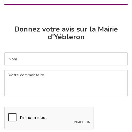
Donnez votre avis sur la Mairie
d'Yébleron