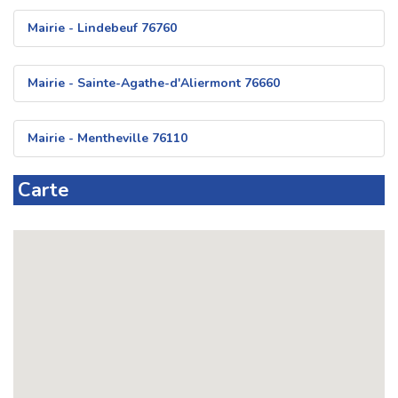
Mairie - Lindebeuf 76760
Mairie - Sainte-Agathe-d'Aliermont 76660
Mairie - Mentheville 76110
Carte