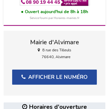
Ouvert aujourd'hui de 8h à 18h
Service fourni par Horaires-mairies.fr
Mairie d'Alvimare
8 rue des Tilleuls
76640, Alvimare
AFFICHER LE NUMÉRO
Horaires d'ouverture