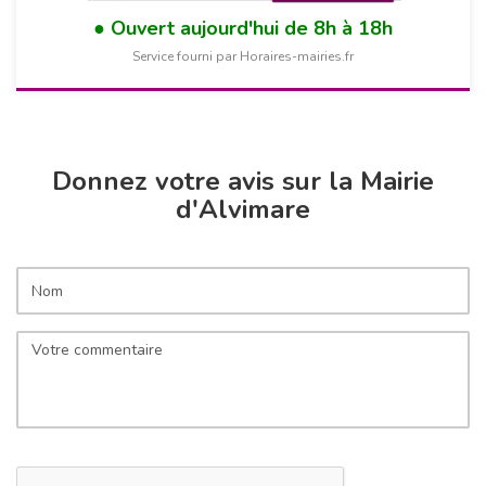
Ouvert aujourd'hui de 8h à 18h
Service fourni par Horaires-mairies.fr
Donnez votre avis sur la Mairie
d'Alvimare