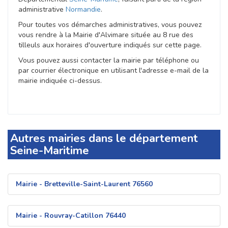
administrative
Normandie
.
Pour toutes vos démarches administratives, vous pouvez
vous rendre à la Mairie d'Alvimare située au 8 rue des
tilleuls aux horaires d'ouverture indiqués sur cette page.
Vous pouvez aussi contacter la mairie par téléphone ou
par courrier électronique en utilisant l'adresse e-mail de la
mairie indiquée ci-dessus.
Autres mairies dans le département
Seine-Maritime
Mairie - Bretteville-Saint-Laurent 76560
Mairie - Rouvray-Catillon 76440