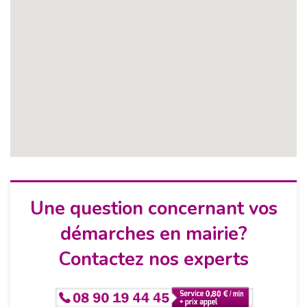
Une question concernant vos
démarches en mairie?
Contactez nos experts