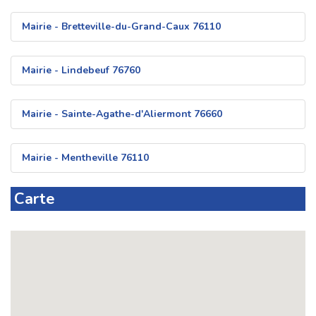
Mairie - Bretteville-du-Grand-Caux 76110
Mairie - Lindebeuf 76760
Mairie - Sainte-Agathe-d'Aliermont 76660
Mairie - Mentheville 76110
Carte