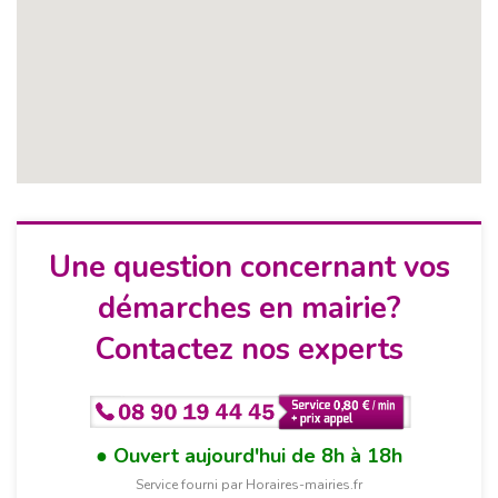
Une question concernant vos
démarches en mairie?
Contactez nos experts
Ouvert aujourd'hui de 8h à 18h
Service fourni par Horaires-mairies.fr