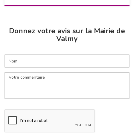
Donnez votre avis sur la Mairie de
Valmy