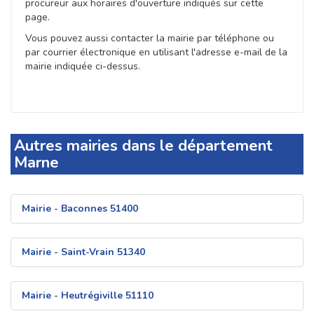
procureur aux horaires d'ouverture indiqués sur cette
page.
Vous pouvez aussi contacter la mairie par téléphone ou
par courrier électronique en utilisant l'adresse e-mail de la
mairie indiquée ci-dessus.
Autres mairies dans le département
Marne
Mairie - Baconnes 51400
Mairie - Saint-Vrain 51340
Mairie - Heutrégiville 51110