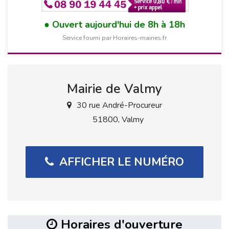
Ouvert aujourd'hui de 8h à 18h
Service fourni par Horaires-mairies.fr
Mairie de Valmy
30 rue André-Procureur
51800, Valmy
AFFICHER LE NUMÉRO
Horaires d'ouverture