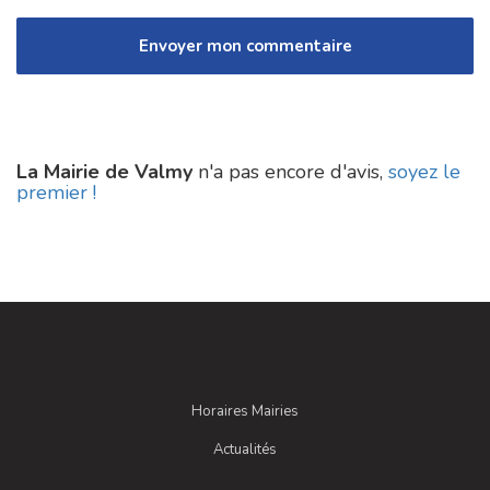
La Mairie de Valmy
n'a pas encore d'avis,
soyez le
premier !
Horaires Mairies
Actualités