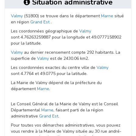
Situation administrative
Valmy
(51800) se trouve dans le département
Marne
situé
en région
Grand Est
.
Les coordonnées géographique de
Valmy
sont 4.76263259887 pour la longitude et 49.0777158902
pour la latitude.
Valmy
au dernier recensement compte 292 habitants. La
superficie de
Valmy
est de 2430.06 km2.
Les coordonnées exactes du centre ville de
Valmy
sont 4.7764 et 49.0775 pour la latitude.
La Mairie de Valmy dépend de la préfecture du
département
Marne
.
Le Conseil Général de la Mairie de Valmy est le Conseil
Départemental
Marne
, faisant parti de la région
administrative
Grand Est
.
Pour toutes vos démarches administratives, vous pouvez
vous rendre à la Mairie de Valmy située au 30 rue andré-