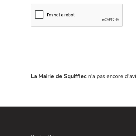
La Mairie de Squiffiec
n'a pas encore d'avi