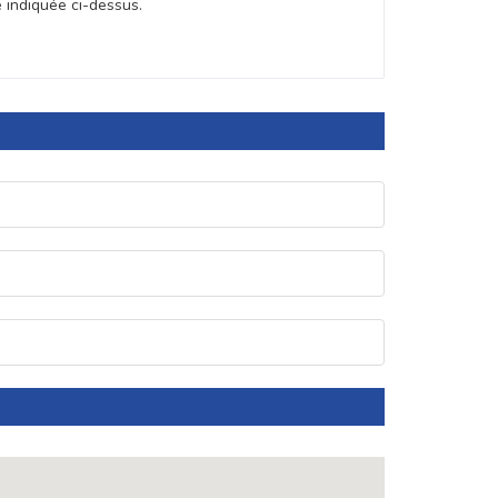
e indiquée ci-dessus.