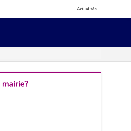
Actualités
 mairie?