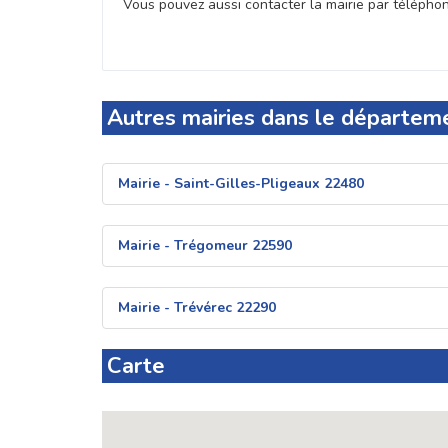
Vous pouvez aussi contacter la mairie par téléphone
Autres mairies dans le départem
Mairie - Saint-Gilles-Pligeaux 22480
Mairie - Trégomeur 22590
Mairie - Trévérec 22290
Carte