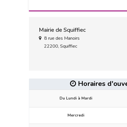
Mairie de Squiffiec
8 rue des Manoirs
22200, Squiffiec
Horaires d'ouv
Du Lundi à Mardi
Mercredi