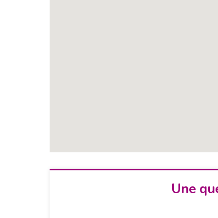
Une que