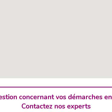
stion concernant vos démarches en
Contactez nos experts