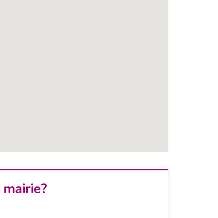
 mairie?