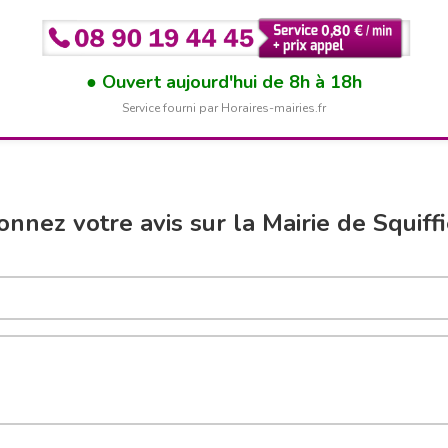
Ouvert aujourd'hui de 8h à 18h
Service fourni par Horaires-mairies.fr
nnez votre avis sur la Mairie de Squiff