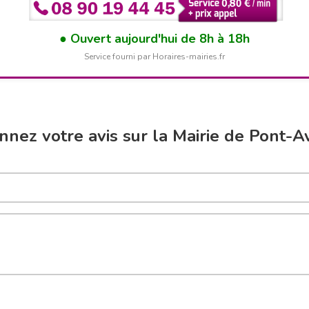
Ouvert aujourd'hui de 8h à 18h
Service fourni par Horaires-mairies.fr
nnez votre avis sur la Mairie de Pont-A