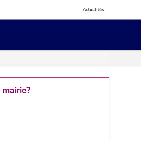
Actualités
 mairie?