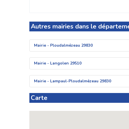
Autres mairies dans le départeme
Mairie - Ploudalmézeau 29830
Mairie - Langolen 29510
Mairie - Lampaul-Ploudalmézeau 29830
Carte