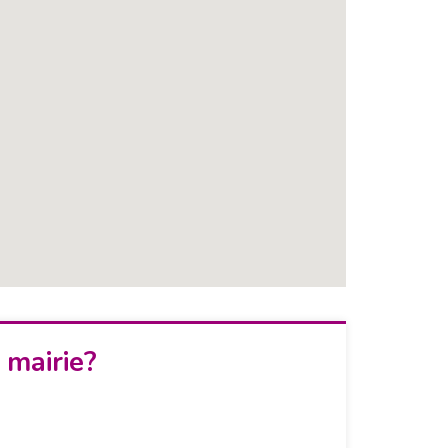
 mairie?