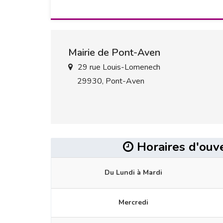
Mairie de Pont-Aven
29 rue Louis-Lomenech
29930, Pont-Aven
Horaires d'ouv
Du Lundi à Mardi
Mercredi