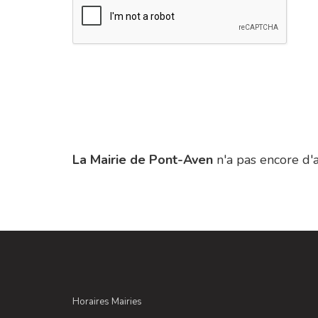
La Mairie de Pont-Aven
n'a pas encore d'a
Horaires Mairies