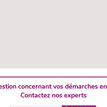
stion concernant vos démarches en
Contactez nos experts