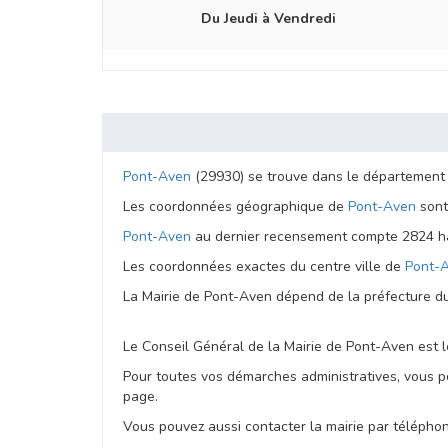
Du Jeudi à Vendredi
Pont-Aven
(29930) se trouve dans le départemen
Les coordonnées géographique de
Pont-Aven
sont
Pont-Aven
au dernier recensement compte 2824 hab
Les coordonnées exactes du centre ville de
Pont-
La Mairie de Pont-Aven dépend de la préfecture 
Le Conseil Général de la Mairie de Pont-Aven est
Pour toutes vos démarches administratives, vous p
page.
Vous pouvez aussi contacter la mairie par téléphone