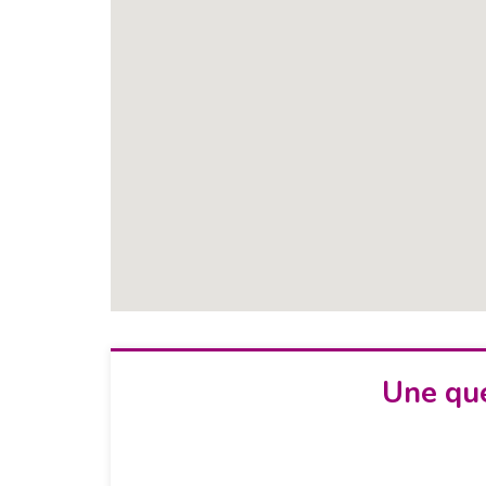
Une que