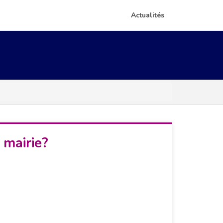
Actualités
 mairie?