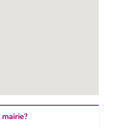
 mairie?