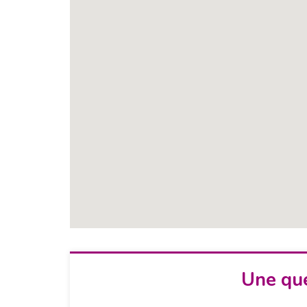
Une que