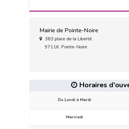
Mairie de Pointe-Noire
383 place de la Liberté
97116, Pointe-Noire
Horaires d'ouv
Du Lundi à Mardi
Mercredi