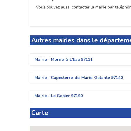
Vous pouvez aussi contacter la mairie par téléphone
Autres mairies dans le départe
Mairie - Morne-à-L'Eau 97111
Mairie - Capesterre-de-Marie-Galante 97140
Mairie - Le Gosier 97190
Carte