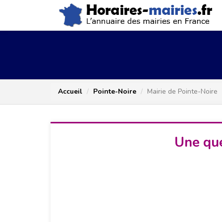
Accueil
Pointe-Noire
Mairie de Pointe-Noire
Une que