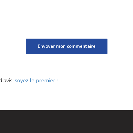
d'avis,
soyez le premier !