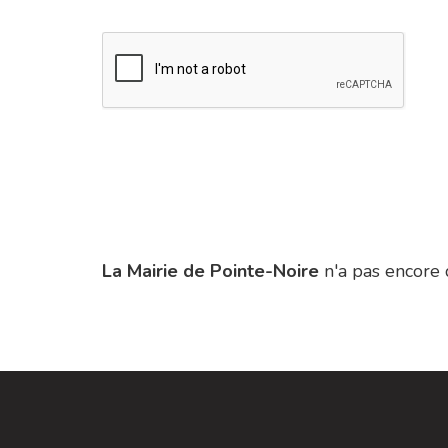
La Mairie de Pointe-Noire
n'a pas encore 