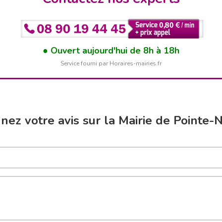
Ouvert aujourd'hui de 8h à 18h
Service fourni par Horaires-mairies.fr
nez votre avis sur la Mairie de Pointe-N