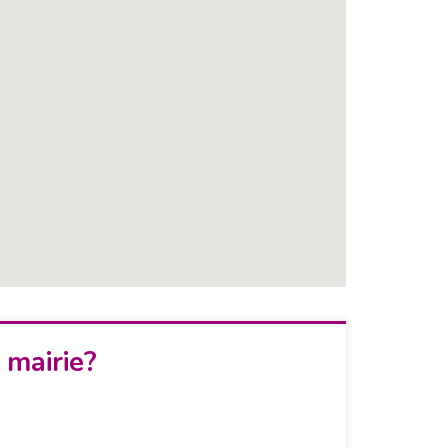
 mairie?