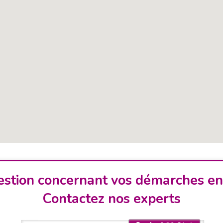
stion concernant vos démarches en
Contactez nos experts