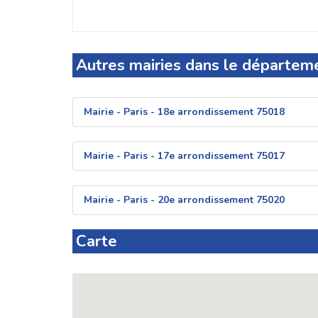
Autres mairies dans le départeme
Mairie - Paris - 18e arrondissement 75018
Mairie - Paris - 17e arrondissement 75017
Mairie - Paris - 20e arrondissement 75020
Carte