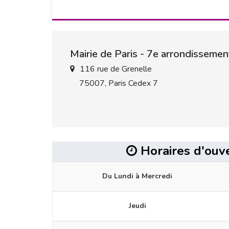
Mairie de Paris - 7e arrondissemen
116 rue de Grenelle
75007, Paris Cedex 7
Horaires d'ouv
Du Lundi à Mercredi
Jeudi