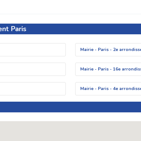
nt Paris
Mairie - Paris - 2e arrondis
Mairie - Paris - 16e arrond
Mairie - Paris - 4e arrondis