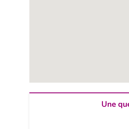
Une que