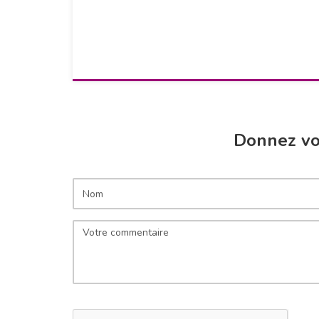
Donnez vot