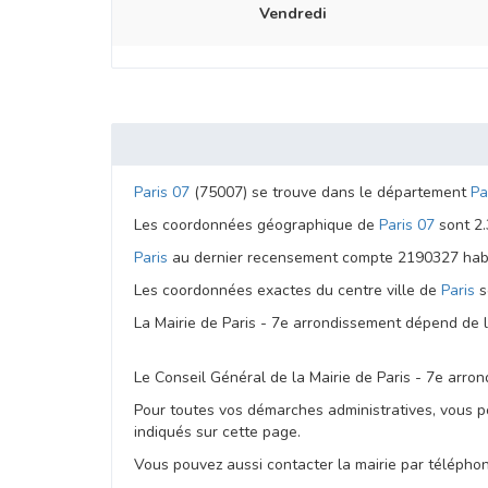
Vendredi
Paris 07
(75007) se trouve dans le département
Pa
Les coordonnées géographique de
Paris 07
sont 2.
Paris
au dernier recensement compte 2190327 habit
Les coordonnées exactes du centre ville de
Paris
s
La Mairie de Paris - 7e arrondissement dépend de
Le Conseil Général de la Mairie de Paris - 7e arr
Pour toutes vos démarches administratives, vous po
indiqués sur cette page.
Vous pouvez aussi contacter la mairie par téléphone