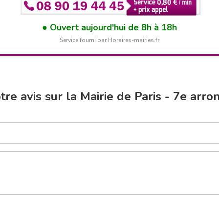
Ouvert aujourd'hui de 8h à 18h
Service fourni par Horaires-mairies.fr
re avis sur la Mairie de Paris - 7e arr