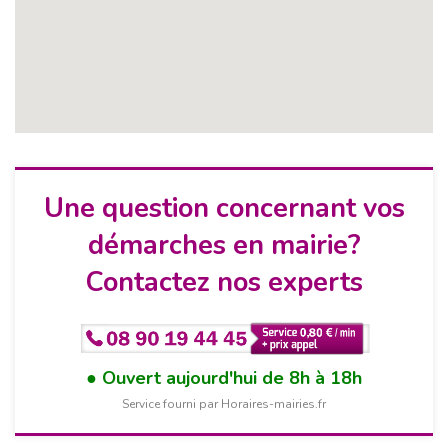
Une question concernant vos
démarches en mairie?
Contactez nos experts
Ouvert aujourd'hui de 8h à 18h
Service fourni par Horaires-mairies.fr