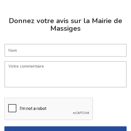
Donnez votre avis sur la Mairie de
Massiges