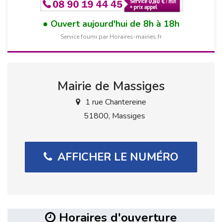
Ouvert aujourd'hui de 8h à 18h
Service fourni par Horaires-mairies.fr
Mairie de Massiges
1 rue Chantereine
51800, Massiges
AFFICHER LE NUMÉRO
Horaires d'ouverture