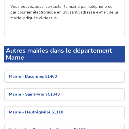
Vous pouvez aussi contacter la mairie par téléphone ou
par courrier électronique en utilisant l'adresse e-mail de la
mairie indiquée ci-dessus.
Autres mairies dans le département
Marne
Mairie - Baconnes 51400
Mairie - Saint-Vrain 51340
Mairie - Heutrégiville 51110