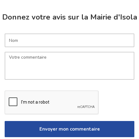
Donnez votre avis sur la Mairie d'Isola