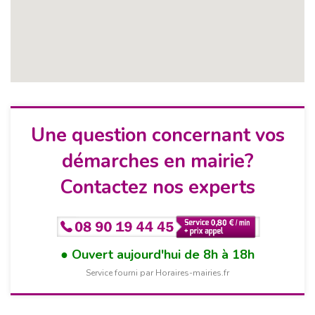
Une question concernant vos
démarches en mairie?
Contactez nos experts
Ouvert aujourd'hui de 8h à 18h
Service fourni par Horaires-mairies.fr