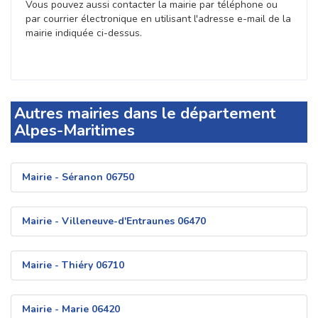
Vous pouvez aussi contacter la mairie par téléphone ou
par courrier électronique en utilisant l'adresse e-mail de la
mairie indiquée ci-dessus.
Autres mairies dans le département
Alpes-Maritimes
Mairie - Séranon 06750
Mairie - Villeneuve-d'Entraunes 06470
Mairie - Thiéry 06710
Mairie - Marie 06420