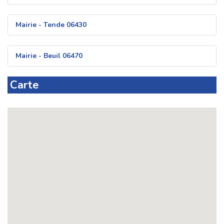
Mairie - Tende 06430
Mairie - Beuil 06470
Carte