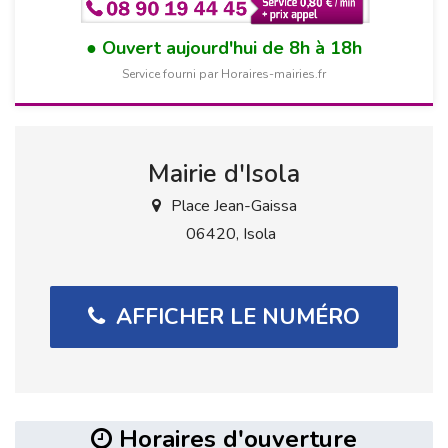
Ouvert aujourd'hui de 8h à 18h
Service fourni par Horaires-mairies.fr
Mairie d'Isola
Place Jean-Gaissa
06420, Isola
AFFICHER LE NUMÉRO
Horaires d'ouverture