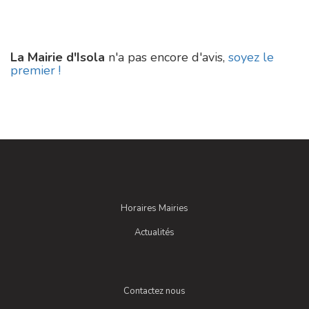
La Mairie d'Isola
n'a pas encore d'avis,
soyez le
premier !
Horaires Mairies
Actualités
Contactez nous