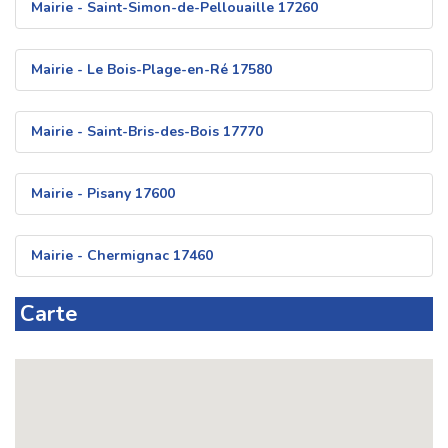
Mairie - Saint-Simon-de-Pellouaille 17260
Mairie - Le Bois-Plage-en-Ré 17580
Mairie - Saint-Bris-des-Bois 17770
Mairie - Pisany 17600
Mairie - Chermignac 17460
Carte