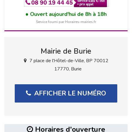
Ouvert aujourd'hui de 8h à 18h
Service fourni par Horaires-mairies.fr
Mairie de Burie
7 place de l'Hôtel-de-Ville, BP 70012
17770, Burie
AFFICHER LE NUMÉRO
Horaires d'ouverture