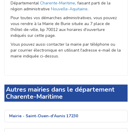
Départemental
Charente-Maritime
, faisant parti de la
région administrative
Nouvelle-Aquitaine
.
Pour toutes vos démarches administratives, vous pouvez
vous rendre à la Mairie de Burie située au 7 place de
l'hôtel-de-ville, bp 70012 aux horaires d'ouverture
indiqués sur cette page.
Vous pouvez aussi contacter la mairie par téléphone ou
par courrier électronique en utilisant l'adresse e-mail de la
mairie indiquée ci-dessus.
Autres mairies dans le département
Charente-Maritime
Mairie - Saint-Ouen-d'Aunis 17230