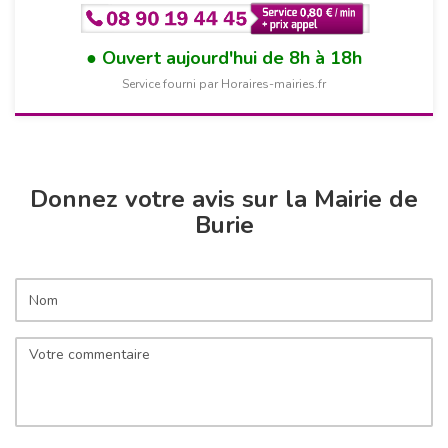
Ouvert aujourd'hui de 8h à 18h
Service fourni par Horaires-mairies.fr
Donnez votre avis sur la Mairie de
Burie