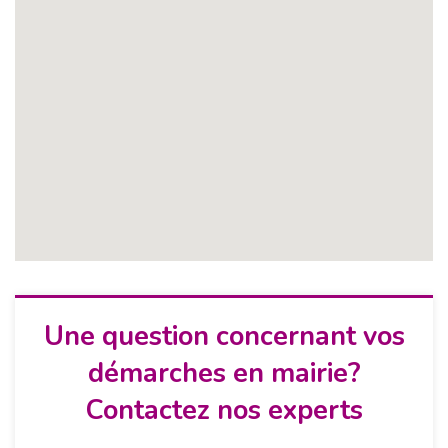
Une question concernant vos
démarches en mairie?
Contactez nos experts