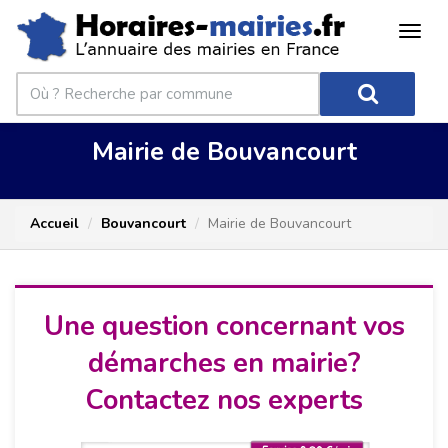
Mairie de Bouvancourt
Accueil
Bouvancourt
Mairie de Bouvancourt
Une question concernant vos
démarches en mairie?
Contactez nos experts