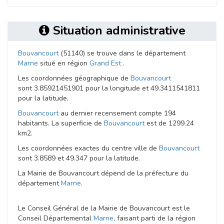
Situation administrative
Bouvancourt
(51140) se trouve dans le département
Marne
situé en région
Grand Est
.
Les coordonnées géographique de
Bouvancourt
sont 3.85921451901 pour la longitude et 49.3411541811
pour la latitude.
Bouvancourt
au dernier recensement compte 194
habitants. La superficie de
Bouvancourt
est de 1299.24
km2.
Les coordonnées exactes du centre ville de
Bouvancourt
sont 3.8589 et 49.347 pour la latitude.
La Mairie de Bouvancourt dépend de la préfecture du
département
Marne
.
Le Conseil Général de la Mairie de Bouvancourt est le
Conseil Départemental
Marne
, faisant parti de la région