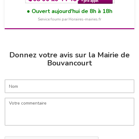
Ouvert aujourd'hui de 8h à 18h
Service fourni par Horaires-mairies.fr
Donnez votre avis sur la Mairie de
Bouvancourt