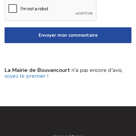
La Mairie de Bouvancourt
n'a pas encore d'avis,
soyez le premier !