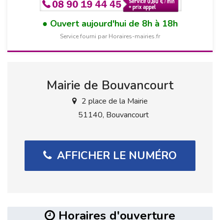
Ouvert aujourd'hui de 8h à 18h
Service fourni par Horaires-mairies.fr
Mairie de Bouvancourt
2 place de la Mairie
51140, Bouvancourt
AFFICHER LE NUMÉRO
Horaires d'ouverture