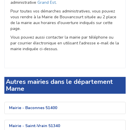
administrative
Grand Est
.
Pour toutes vos démarches administratives, vous pouvez
vous rendre à la Mairie de Bouvancourt située au 2 place
de la mairie aux horaires d'ouverture indiqués sur cette
page.
Vous pouvez aussi contacter la mairie par téléphone ou
par courrier électronique en utilisant l'adresse e-mail de la
mairie indiquée ci-dessus.
Autres mairies dans le département
Marne
Mairie - Baconnes 51400
Mairie - Saint-Vrain 51340