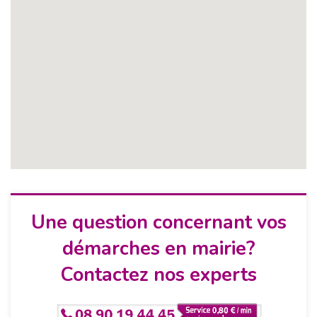
Une question concernant vos
démarches en mairie?
Contactez nos experts