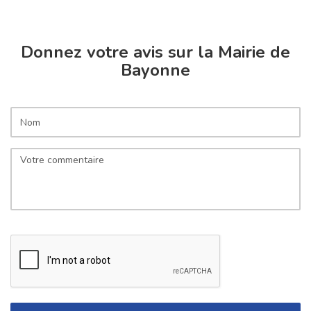
Donnez votre avis sur la Mairie de
Bayonne