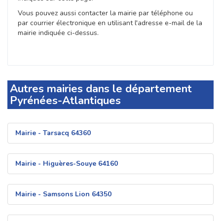
Vous pouvez aussi contacter la mairie par téléphone ou
par courrier électronique en utilisant l'adresse e-mail de la
mairie indiquée ci-dessus.
Autres mairies dans le département
Pyrénées-Atlantiques
Mairie - Tarsacq 64360
Mairie - Higuères-Souye 64160
Mairie - Samsons Lion 64350