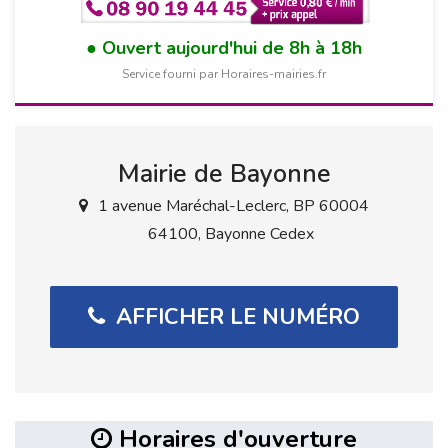
Ouvert aujourd'hui de 8h à 18h
Service fourni par Horaires-mairies.fr
Mairie de Bayonne
1 avenue Maréchal-Leclerc, BP 60004
64100, Bayonne Cedex
AFFICHER LE NUMÉRO
Horaires d'ouverture