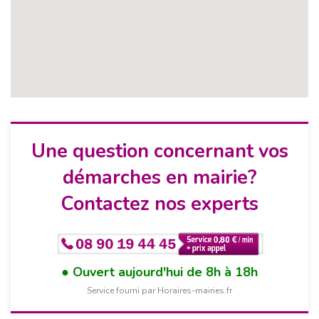
Une question concernant vos
démarches en mairie?
Contactez nos experts
Ouvert aujourd'hui de 8h à 18h
Service fourni par Horaires-mairies.fr