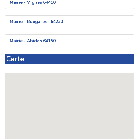
Mairie - Vignes 64410
Mairie - Bougarber 64230
Mairie - Abidos 64150
Carte